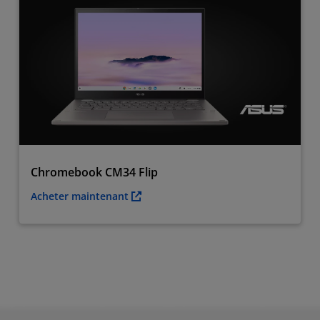
Chromebook CM34 Flip
Acheter maintenant