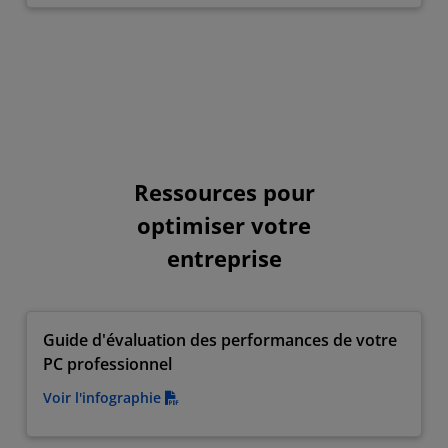
Ressources pour
optimiser votre
entreprise
Guide d'évaluation des performances de votre
PC professionnel
Voir l'infographie