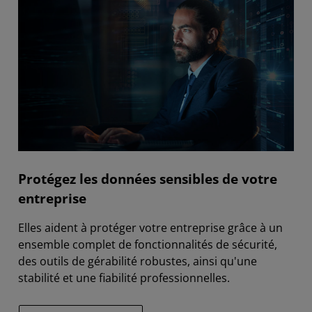
Protégez les données sensibles de votre
entreprise
Elles aident à protéger votre entreprise grâce à un
ensemble complet de fonctionnalités de sécurité,
des outils de gérabilité robustes, ainsi qu'une
stabilité et une fiabilité professionnelles.