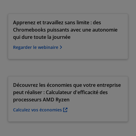
Apprenez et travaillez sans limite : des
Chromebooks puissants avec une autonomie
qui dure toute la journée
Regarder le webinaire
Découvrez les économies que votre entreprise
peut réaliser : Calculateur d'efficacité des
processeurs AMD Ryzen
Calculez vos économies