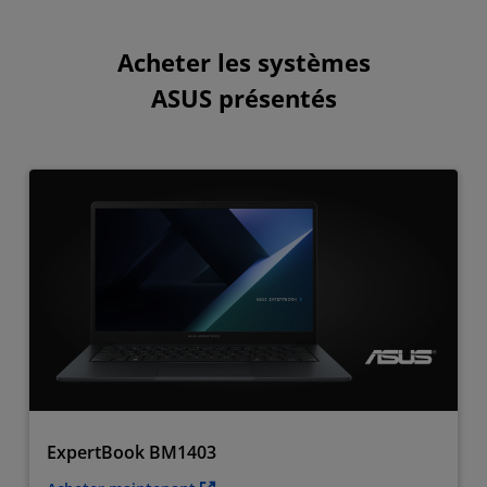
Acheter les systèmes
ASUS présentés
ExpertBook BM1403