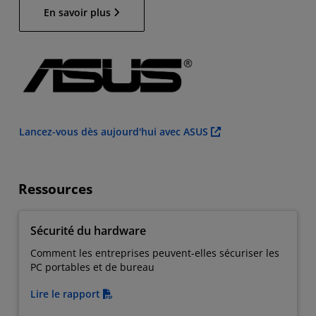
En savoir plus
Lancez-vous dès aujourd'hui avec ASUS
Ressources
Sécurité du hardware
Comment les entreprises peuvent-elles sécuriser les
PC portables et de bureau
Lire le rapport