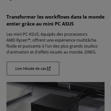
Démarrer
Transformer les workflows dans le monde
entier grâce au mini PC ASUS
Les mini PC ASUS, équipés des processeurs
AMD Ryzen™, offrent une expérience multitâche
fluide et puissante à l'un des plus grands studios
d'animation et d'effets visuels au monde, DNEG.
Lire l'étude de cas