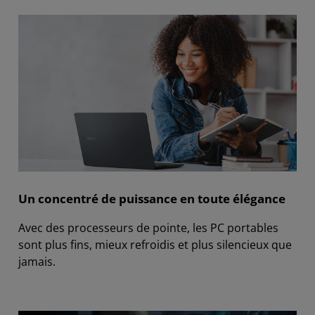
Un concentré de puissance en toute élégance
Avec des processeurs de pointe, les PC portables
sont plus fins, mieux refroidis et plus silencieux que
jamais.