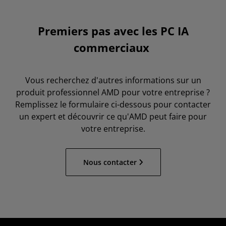
Premiers pas avec les PC IA
commerciaux
Vous recherchez d'autres informations sur un
produit professionnel AMD pour votre entreprise ?
Remplissez le formulaire ci-dessous pour contacter
un expert et découvrir ce qu'AMD peut faire pour
votre entreprise.
Nous contacter