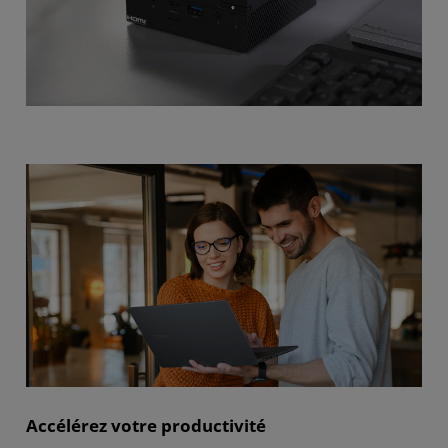
Accélérez votre productivité