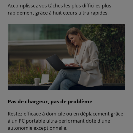
Accomplissez vos tâches les plus difficiles plus
rapidement grâce à huit cœurs ultra-rapides.
Pas de chargeur, pas de problème
Restez efficace à domicile ou en déplacement grâce
à un PC portable ultra-performant doté d'une
autonomie exceptionnelle.