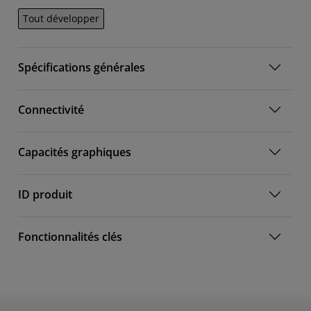
Tout développer
Spécifications générales
Connectivité
Capacités graphiques
ID produit
Fonctionnalités clés