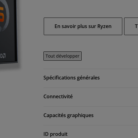
En savoir plus sur Ryzen
T
Tout développer
Spécifications générales
Connectivité
Capacités graphiques
ID produit