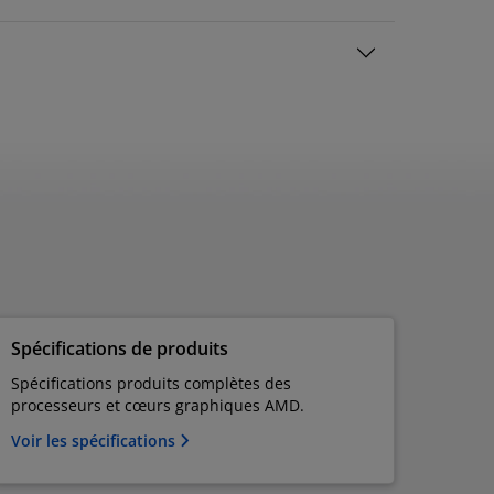
Spécifications de produits
Spécifications produits complètes des
processeurs et cœurs graphiques AMD.
Voir les spécifications