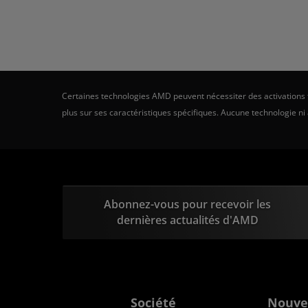
Certaines technologies AMD peuvent nécessiter des activations ti
plus sur ses caractéristiques spécifiques. Aucune technologie ni
Abonnez-vous pour recevoir les
dernières actualités d'AMD
Société
Nouve