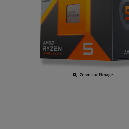
Zoom sur l'image