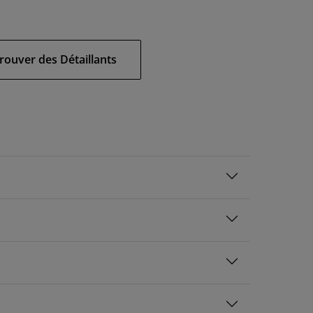
rouver des Détaillants