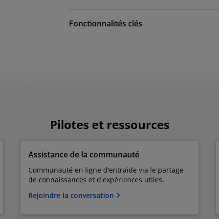
Fonctionnalités clés
Pilotes et ressources
Assistance de la communauté
Communauté en ligne d'entraide via le partage
de connaissances et d'expériences utiles.
Rejoindre la conversation