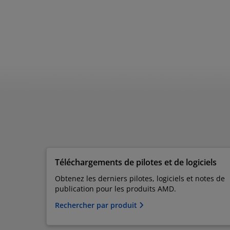
Téléchargements de pilotes et de logiciels
Obtenez les derniers pilotes, logiciels et notes de
publication pour les produits AMD.
Rechercher par produit