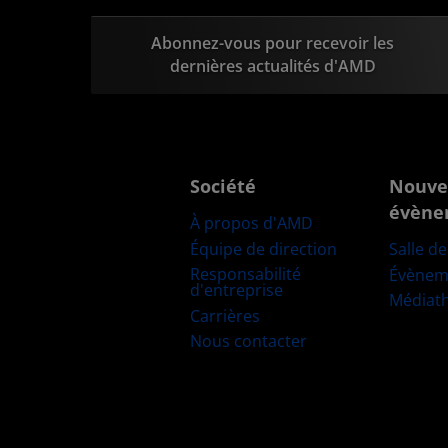
Abonnez-vous pour recevoir les
dernières actualités d'AMD
Société
Nouve
évène
À propos d'AMD
Équipe de direction
Salle d
Responsabilité
Évènem
d'entreprise
Médiat
Carrières
Nous contacter