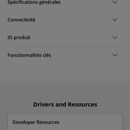
Spécifications générales
Connectivité
ID produit
Fonctionnalités clés
Drivers and Resources
Developer Resources