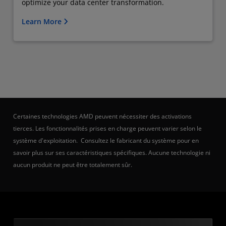
optimize your data center transformation.
Learn More
Certaines technologies AMD peuvent nécessiter des activations
tierces. Les fonctionnalités prises en charge peuvent varier selon le
système d'exploitation. Consultez le fabricant du système pour en
savoir plus sur ses caractéristiques spécifiques. Aucune technologie ni
aucun produit ne peut être totalement sûr.