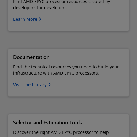
Find AMD EPYC processor resources created by
developers for developers.
Learn More
Documentation
Find the technical resources you need to build your
infrastructure with AMD EPYC processors.
Visit the Library
Selector and Estimation Tools
Discover the right AMD EPYC processor to help