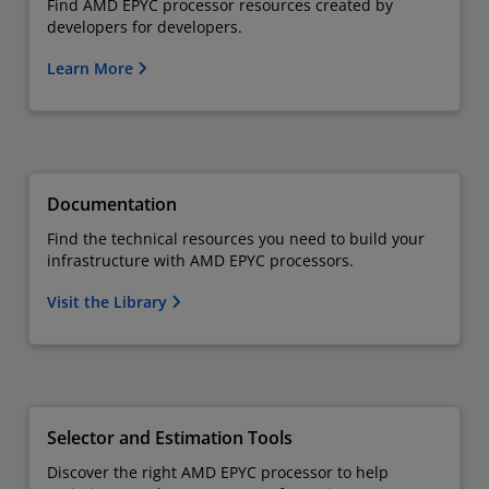
Find AMD EPYC processor resources created by
developers for developers.
Learn More
Documentation
Find the technical resources you need to build your
infrastructure with AMD EPYC processors.
Visit the Library
Selector and Estimation Tools
Discover the right AMD EPYC processor to help