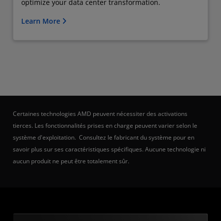
optimize your data center transformation.
Learn More
Certaines technologies AMD peuvent nécessiter des activations
tierces. Les fonctionnalités prises en charge peuvent varier selon le
système d'exploitation. Consultez le fabricant du système pour en
savoir plus sur ses caractéristiques spécifiques. Aucune technologie ni
aucun produit ne peut être totalement sûr.