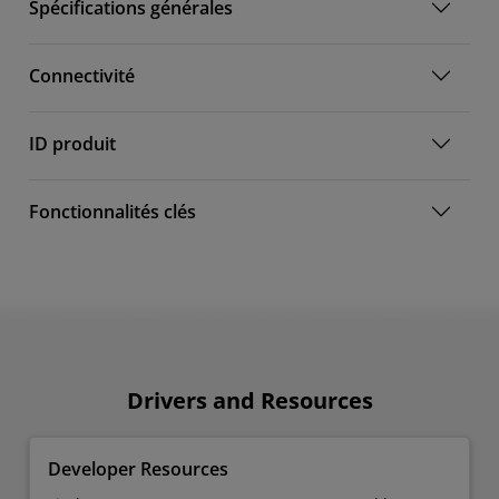
Spécifications générales
Connectivité
ID produit
Fonctionnalités clés
Drivers and Resources
Developer Resources