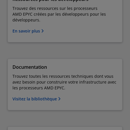
Trouvez des ressources sur les processeurs
AMD EPYC créées par les développeurs pour les
développeurs.
En savoir plus
Documentation
Trouvez toutes les ressources techniques dont vous
avez besoin pour construire votre infrastructure avec
les processeurs AMD EPYC.
Visitez la bibliothèque