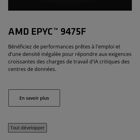
AMD EPYC™ 9475F
Bénéficiez de performances prêtes à l'emploi et
d’une densité inégalée pour répondre aux exigences
croissantes des charges de travail d'IA critiques des
centres de données.
En savoir plus
Tout développer