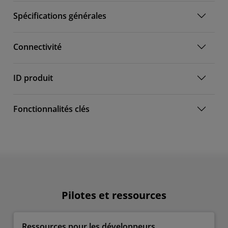
Spécifications générales
Connectivité
ID produit
Fonctionnalités clés
Pilotes et ressources
Ressources pour les développeurs​