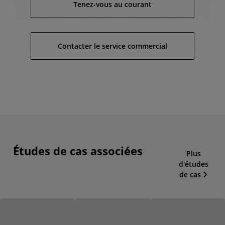
Tenez-vous au courant
Contacter le service commercial
Études de cas associées
Plus
d'études
de cas