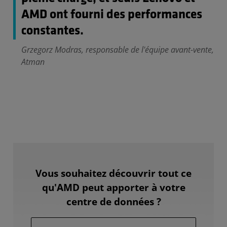
AMD ont fourni des performances
constantes.
Grzegorz Modras, responsable de l'équipe avant-vente,
Atman
Vous souhaitez découvrir tout ce
qu'AMD peut apporter à votre
centre de données ?