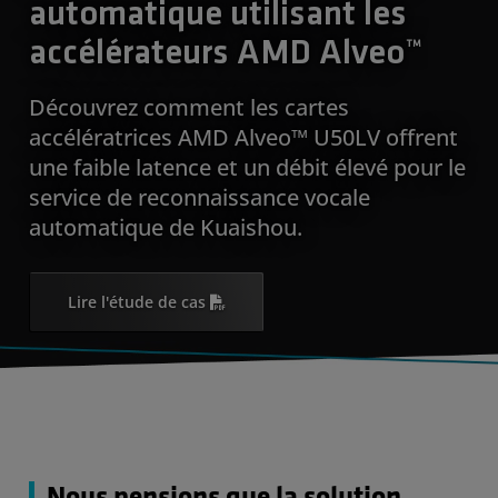
automatique utilisant les
accélérateurs AMD Alveo™
Découvrez comment les cartes
accélératrices AMD Alveo™ U50LV offrent
une faible latence et un débit élevé pour le
service de reconnaissance vocale
automatique de Kuaishou.
Lire l'étude de cas