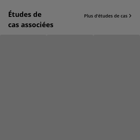
Études de
Plus d'études de cas
cas associées