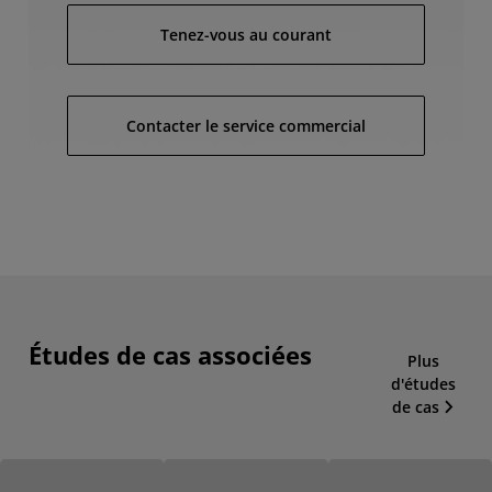
Tenez-vous au courant
Contacter le service commercial
Études de cas associées
Plus
d'études
de cas