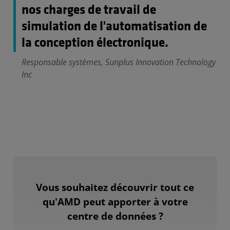
nos charges de travail de
simulation de l'automatisation de
la conception électronique.
Responsable systèmes, Sunplus Innovation Technology
Inc
Vous souhaitez découvrir tout ce
qu'AMD peut apporter à votre
centre de données ?