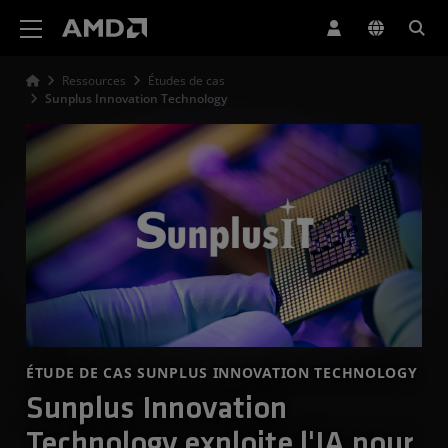
Déclaration d'accessibilité du site Web AMD
Ressources
Études de cas
Sunplus Innovation Technology
ÉTUDE DE CAS SUNPLUS INNOVATION TECHNOLOGY
Sunplus Innovation
Technology exploite l'IA pour