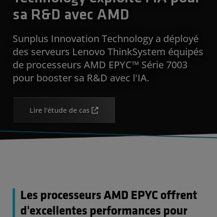
sa R&D avec AMD
Sunplus Innovation Technology a déployé
des serveurs Lenovo ThinkSystem équipés
de processeurs AMD EPYC™ Série 7003
pour booster sa R&D avec l'IA.
Lire l'étude de cas
Les processeurs AMD EPYC offrent
d'excellentes performances pour