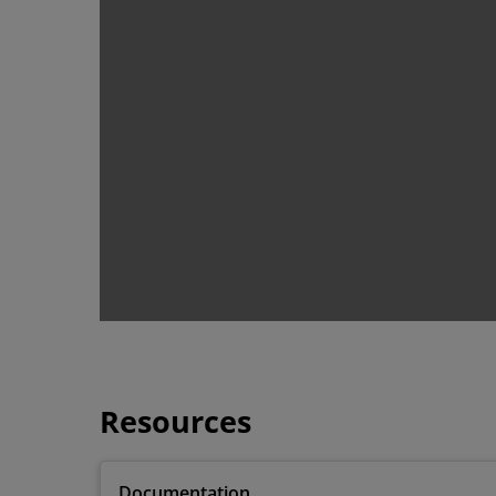
Resources
Documentation