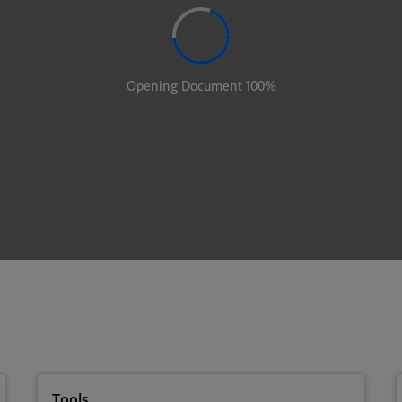
Tools