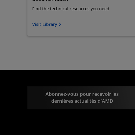
Find the technical resources you need.
Visit Library
Abonnez-vous pour recevoir les
dernières actualités d'AMD