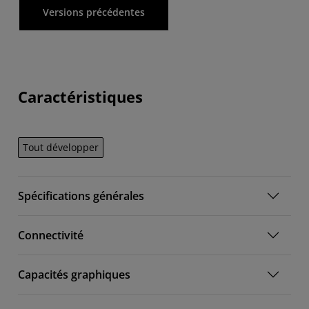
Versions précédentes
Caractéristiques
Tout développer
Spécifications générales
Connectivité
Capacités graphiques