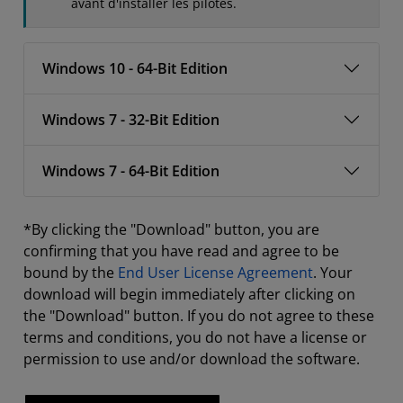
avant d'installer les pilotes.
Windows 10 - 64-Bit Edition
Windows 7 - 32-Bit Edition
Windows 7 - 64-Bit Edition
*By clicking the "Download" button, you are
confirming that you have read and agree to be
bound by the
End User License Agreement
. Your
download will begin immediately after clicking on
the "Download" button. If you do not agree to these
terms and conditions, you do not have a license or
permission to use and/or download the software.