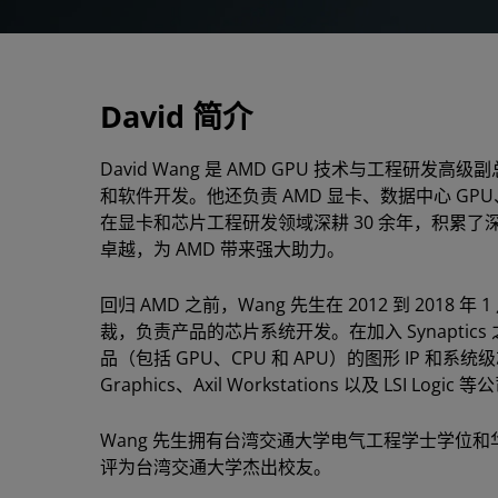
David 简介
David Wang 是 AMD GPU 技术与工程研发高
和软件开发。他还负责 AMD 显卡、数据中心 GPU
在显卡和芯片工程研发领域深耕 30 余年，积累
卓越，为 AMD 带来强大助力。
回归 AMD 之前，Wang 先生在 2012 到 2018 
裁，负责产品的芯片系统开发。在加入 Synaptics
品（包括 GPU、CPU 和 APU）的图形 IP 和系统级芯
Graphics、Axil Workstations 以及 LSI 
Wang 先生拥有台湾交通大学电气工程学士学位和
评为台湾交通大学杰出校友。