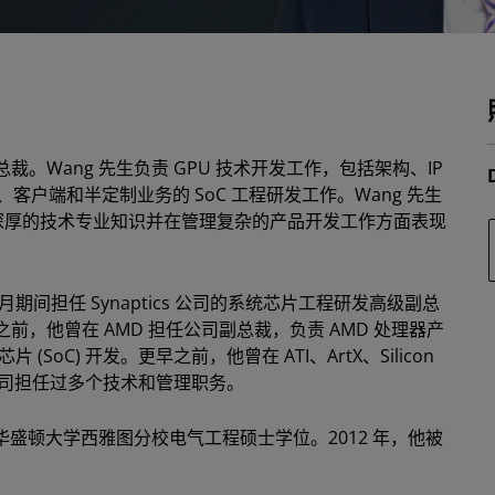
级副总裁。Wang 先生负责 GPU 技术开发工作，包括架构、IP
、客户端和半定制业务的 SoC 工程研发工作。Wang 先生
了深厚的技术专业知识并在管理复杂的产品开发工作方面表现
年 1 月期间担任 Synaptics 公司的系统芯片工程研发高级副总
 之前，他曾在 AMD 担任公司副总裁，负责 AMD 处理器产
片 (SoC) 开发。更早之前，他曾在 ATI、ArtX、Silicon
Logic 等公司担任过多个技术和管理职务。
华盛顿大学西雅图分校电气工程硕士学位。2012 年，他被