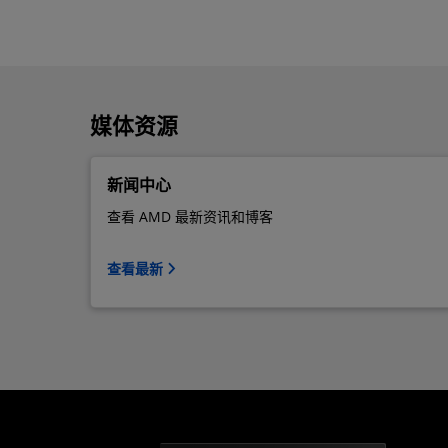
媒体资源
新闻中心
查看 AMD 最新资讯和博客
查看最新