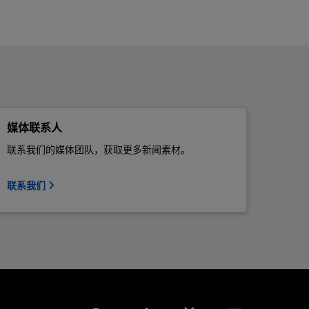
媒体联系人
联系我们的媒体团队，获取更多新闻素材。
联系我们