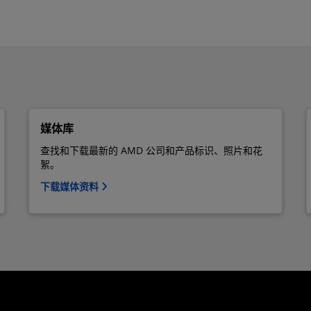
媒体库
查找和下载最新的 AMD 公司和产品标识、照片和花
絮。
下载媒体资料