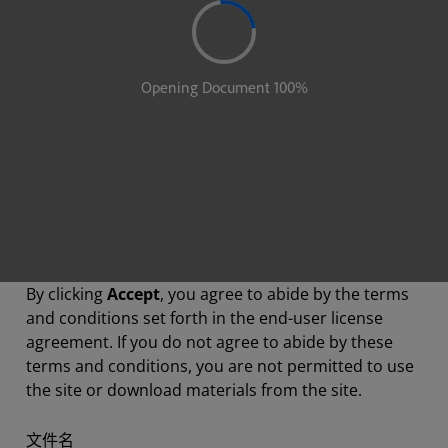
By clicking
Accept
, you agree to abide by the terms
and conditions set forth in the end-user license
agreement. If you do not agree to abide by these
terms and conditions, you are not permitted to use
the site or download materials from the site.
文件名