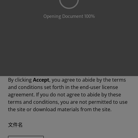
By clicking
Accept
, you agree to abide by the terms
and conditions set forth in the end-user license
agreement. If you do not agree to abide by these
terms and conditions, you are not permitted to use
the site or download materials from the site.
文件名