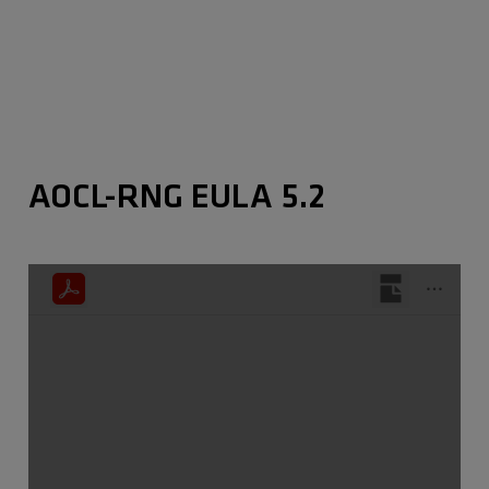
AOCL-RNG EULA 5.2