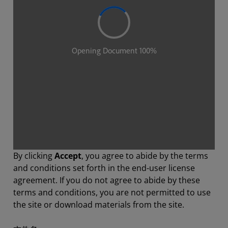
By clicking
Accept
, you agree to abide by the terms
and conditions set forth in the end-user license
agreement. If you do not agree to abide by these
terms and conditions, you are not permitted to use
the site or download materials from the site.