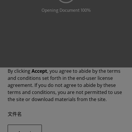
By clicking
Accept
, you agree to abide by the terms
and conditions set forth in the end-user license
agreement. If you do not agree to abide by these
terms and conditions, you are not permitted to use
the site or download materials from the site.
文件名