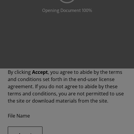
By clicking
Accept
, you agree to abide by the terms
and conditions set forth in the end-user license
agreement. If you do not agree to abide by these
terms and conditions, you are not permitted to use
the site or download materials from the site.
File Name