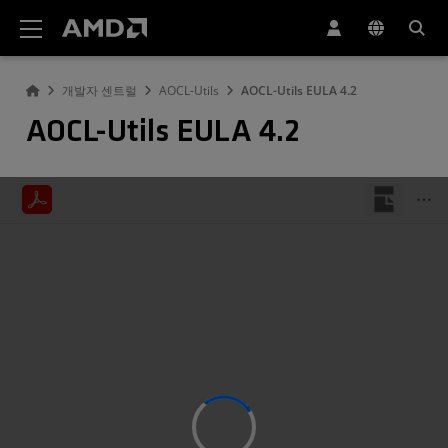
AMD 웹사이트 접근성 성명서
개발자 센트럴
AOCL-Utils
AOCL-Utils EULA 4.2
AOCL-Utils EULA 4.2