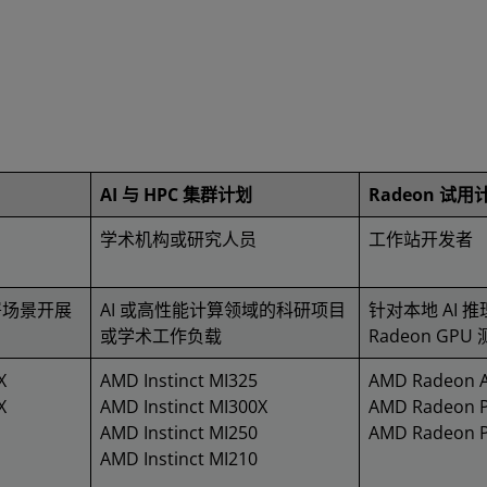
AI 与 HPC 集群计划
Radeon 试用
学术机构或研究人员
工作站开发者
署场景开展
AI 或高性能计算领域的科研项目
针对本地 AI 推
或学术工作负载
Radeon GPU
X
AMD Instinct MI325
AMD Radeon A
X
AMD Instinct MI300X
AMD Radeon 
AMD Instinct MI250
AMD Radeon 
AMD Instinct MI210