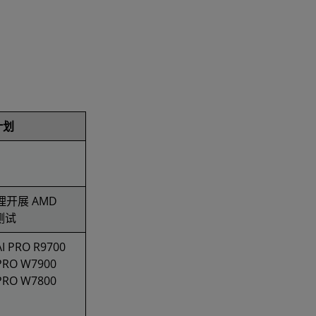
计划
理开展 AMD
 测试
I PRO R9700
PRO W7900
PRO W7800