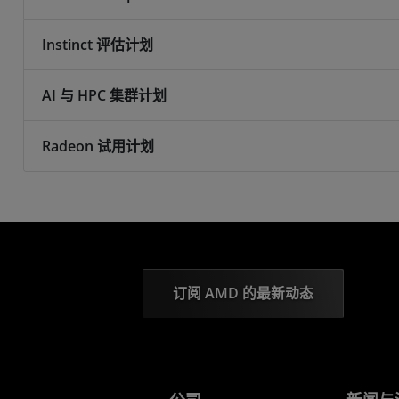
Instinct 评估计划
AI 与 HPC 集群计划
Radeon 试用计划
订阅 AMD 的最新动态