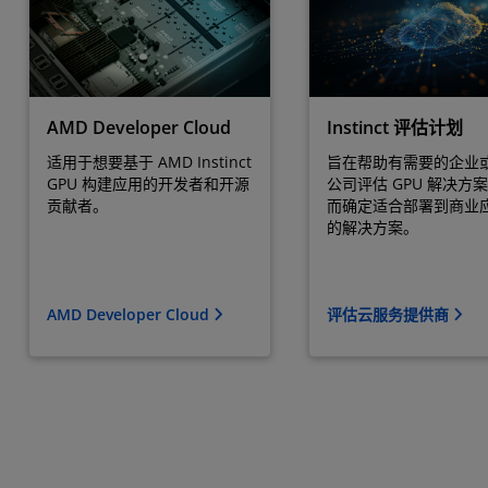
AMD Developer Cloud
Instinct 评估计划
适用于想要基于 AMD Instinct
旨在帮助有需要的企业
GPU 构建应用的开发者和开源
公司评估 GPU 解决方
贡献者。
而确定适合部署到商业
的解决方案。
AMD Developer Cloud
评估云服务提供商