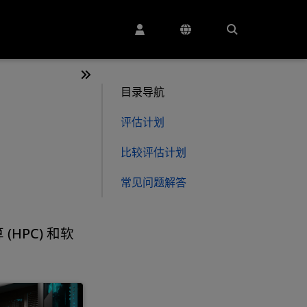
目录导航
评估计划
比较评估计划
常见问题解答
HPC) 和软