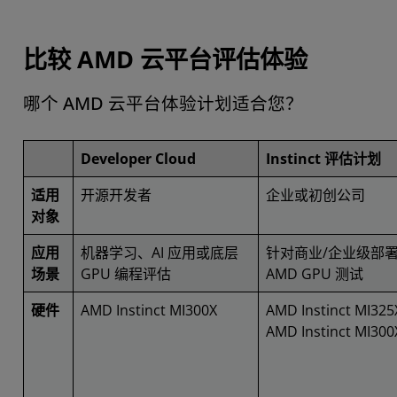
比较 AMD 云平台评估体验
哪个 AMD 云平台体验计划适合您？
Developer Cloud
Instinct 评估计划
适用
开源开发者
企业或初创公司
对象
应用
机器学习、AI 应用或底层
针对商业/企业级部
场景
GPU 编程评估
AMD GPU 测试
硬件
AMD Instinct MI300X
AMD Instinct MI325
AMD Instinct MI300