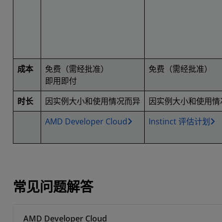
成本
免费（需经批准）
免费（需经批准）
即用即付
时长
因实例大小和使用情况而异
因实例大小和使用情
AMD Developer Cloud
Instinct 评估计划
常见问题解答
AMD Developer Cloud