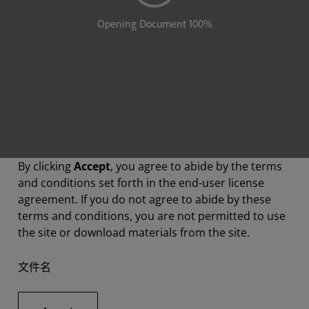
By clicking
Accept
, you agree to abide by the terms
and conditions set forth in the end-user license
agreement. If you do not agree to abide by these
terms and conditions, you are not permitted to use
the site or download materials from the site.
文件名