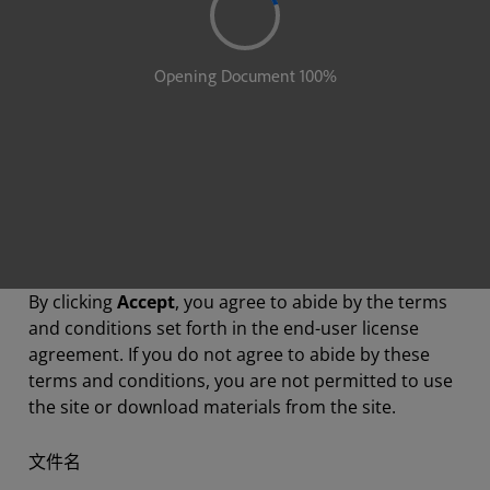
By clicking
Accept
, you agree to abide by the terms
and conditions set forth in the end-user license
agreement. If you do not agree to abide by these
terms and conditions, you are not permitted to use
the site or download materials from the site.
文件名