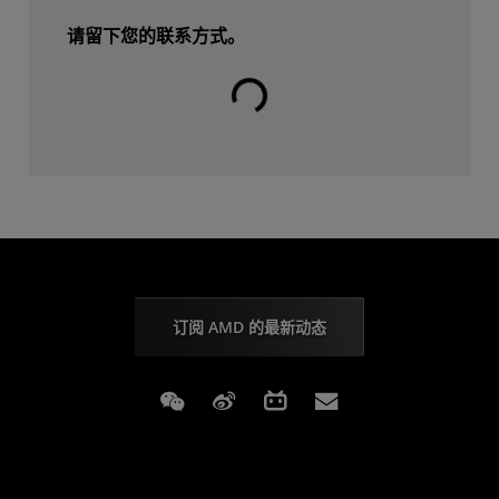
请留下您的联系方式。
载入中⋯⋯
订阅 AMD 的最新动态
Weixin
Weibo
Bilibili
Subscriptions