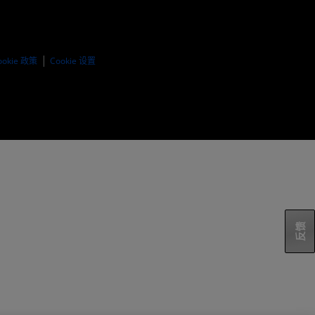
ookie 政策
Cookie 设置
反馈