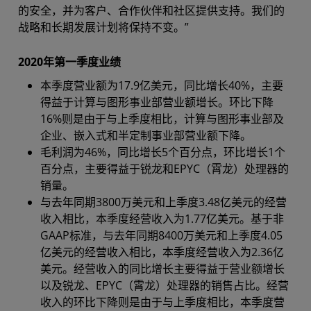
的安全，并为客户、合作伙伴和社区提供支持。我们的
战略和长期发展计划将保持不变。”
2020年第一季度业绩
本季度营业额为17.9亿美元，同比增长40%，主要
得益于计算与图形事业部营业额增长。环比下降
16%则是由于与上季度相比，计算与图形事业部及
企业、嵌入式和半定制事业部营业额下降。
毛利润为46%，同比增长5个百分点，环比增长1个
百分点，主要得益于锐龙和EPYC（霄龙）处理器的
销量。
与去年同期3800万美元和上季度3.48亿美元的经营
收入相比，本季度经营收入为1.77亿美元。基于非
GAAP标准，与去年同期8400万美元和上季度4.05
亿美元的经营收入相比，本季度经营收入为2.36亿
美元。经营收入的同比增长主要得益于营业额增长
以及锐龙、EPYC（霄龙）处理器的销售占比。经营
收入的环比下降则是由于与上季度相比，本季度营