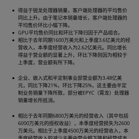
得益于锐龙处理器销量，客户端处理器的平均售价
同比上升。由于笔记本销量增长，客户端处理器的
平均售价环比小幅下降。
GPU平均售价同比和环比下降归因于产品组合。
相比于去年同期1600万美元和上季度3.6亿美元的经
营收入，本季度经营收入为2.62亿美元。同比增长
得益于营业额的显著上升，环比下降则因为相较于
上季度，营业额有所下降。
企业、嵌入式和半定制事业部营业额为3.48亿美
元，同比下降21%，环比下降25%，这主要由半定
制业务销量下降所致，部分被EPYC（霄龙）处理器
销量增长所抵消。
相比于去年同期6800万美元的经营收入（其中包括
6000万美元的授权收益），本季度经营损失为2600
万美元。相比于上季度4500万美元的经营收入，本
季度经营收入的减少主要由营业额下降和经营成本