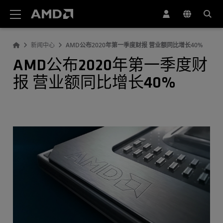
AMD 网站无障碍声明
新闻中心
AMD公布2020年第一季度财报 营业额同比增长40%
AMD公布2020年第一季度财
报 营业额同比增长40%