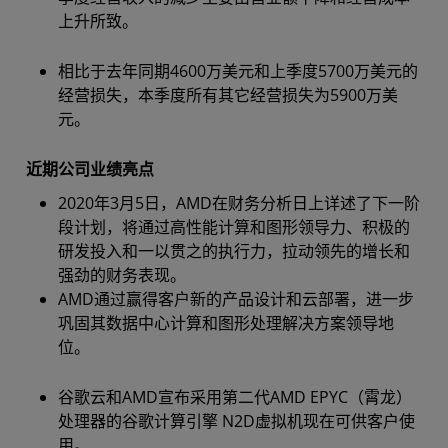
上升所致。
相比于去年同期4600万美元和上季度5700万美元的
经营损失，本季度所有其它经营损失为5900万美
元。
近期公司业绩亮点
2020年3月5日，AMD在财务分析日上详述了下一阶
段计划，将通过高性能计算和图形领导力、积极的
研发投入和一以贯之的执行力，拉动领先的增长和
强劲的财务表现。
AMD通过赢得客户新的产品设计和云部署，进一步
巩固其数据中心计算和图形处理解决方案领导地
位。
谷歌云和AMD宣布采用第二代AMD EPYC（霄龙）
处理器的谷歌计算引擎 N2D虚拟机现在可供客户使
用。