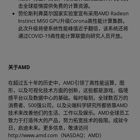
击全球疫情提供免费的计算资源。
劳伦斯利弗莫尔国家实验室宣布采用AMD Radeon
Instinct MI50 GPU升级Corona高性能计算集群。
此次升级将使系统性能峰值近乎翻倍，该系统还将
通过COVID-19高性能计算联盟向研究人员开放。
关于AMD
在超过五十年的历史中，AMD引领了高性能运算，图
形，以及可视化技术方面的创新，这些都是游戏、临境
感平台以及数据中心的基础。每时每刻，全球数百万的
消费者、500强公司，以及尖端科学研究所都依靠AMD
技术来改善他们的生活、工作以及娱乐。AMD全球员工
致力于打造伟大的产品，努力拓宽技术的极限。成就今
日，启迪未来。更多信息，敬请访问
http://www.amd.com（NASDAQ：AMD）