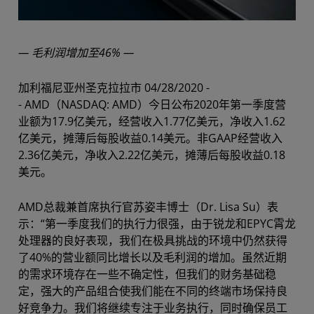
— 毛利润增加至46% —
加利福尼亚州圣克拉拉市 04/28/2020 -
- AMD（NASDAQ: AMD）今日公布2020年第一季度营
业额为17.9亿美元，经营收入1.77亿美元，净收入1.62
亿美元，摊薄后每股收益0.14美元。非GAAP经营收入
2.36亿美元，净收入2.22亿美元，摊薄后每股收益0.18
美元。
AMD总裁兼首席执行官苏姿丰博士（Dr. Lisa Su）表
示：“第一季度我们的执行力很强，由于锐龙和EPYC霄龙
处理器的良好表现，我们在极具挑战的环境中仍然获得
了40%的营业额同比增长以及毛利润的增加。虽然近期
的需求环境存在一些不确定性，但我们的财务基础稳
定，强大的产品组合使我们能在不同的终端市场保持良
好竞争力。我们将继续专注于业务执行，同时确保员工