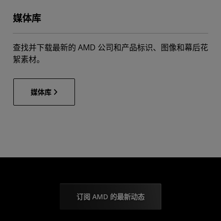
媒体库
查找并下载最新的 AMD 公司和产品标识、图像和幕后花
絮素材。
媒体库
订阅 AMD 的最新动态