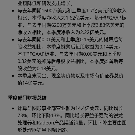
业额降低和研发支出增长。
与去年同期1600万美元和上季度1.7亿美元的净收入
相比，本季度净收入为1.62亿美元。基于非GAAP标
准，与去年同期6200万美元和上季度3.83亿美元的
净收入相比，本季度净收入为2.22亿美元。
与去年同期0.01美元和上季度0.15美元的摊薄后每
股收益相比，本季度摊薄后每股收益为0.14美元。
基于非GAAP标准，与去年同期0.06美元和上季度
0.32美元的摊薄后每股收益相比，本季度摊薄后每
股收益为0.18美元。
本季度末现金、现金等价物以及市场有价证券总价
值14亿美元。
季度部门财报总结
计算与图形事业部营业额为14.4亿美元，同比增长
73%，环比下降13%。同比增长得益于强劲的锐龙
处理器和Radeon产品渠道销量，环比下降主要由图
形处理器销量下降所致。