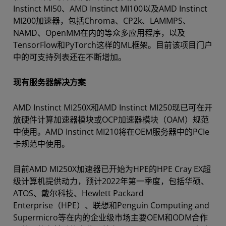
Instinct MI50、AMD Instinct MI100以及AMD Instinct
MI200加速器，包括Chroma、CP2k、LAMMPS、
NAMD、OpenMM在内的等众多应用程序，以及
TensorFlow和PyTorch这样的ML框架。目前该项目门户
中的可支持列表还在不断增加。
现有服务器解决方案
AMD Instinct MI250X和AMD Instinct MI250现已可在开
放硬件计算加速器模块或OCP加速器模块（OAM）规范
中使用。AMD Instinct MI210将在OEM服务器中的PCIe
卡规范中使用。
目前AMD MI250X加速器已开始为HPE的HPE Cray EX超
级计算机提供动力，预计2022年第一季度，包括华硕、
ATOS、戴尔科技、Hewlett Packard
Enterprise（HPE）、联想和Penguin Computing and
Supermicro等在内的企业级市场主要OEM和ODM合作