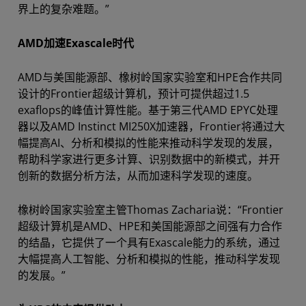
界上的复杂难题。”
AMD加速Exascale时代
AMD与美国能源部、橡树岭国家实验室和HPE合作共同
设计的Frontier超级计算机，预计可提供超过1.5
exaflops的峰值计算性能。基于第三代AMD EPYC处理
器以及AMD Instinct MI250X加速器，Frontier将通过大
幅提高AI、分析和模拟的性能来推动科学发现的发展，
帮助科学家进行更多计算、识别数据中的新模式，并开
创新的数据分析方法，从而加速科学发现的速度。
橡树岭国家实验室主管Thomas Zacharia说：“Frontier
超级计算机是AMD、HPE和美国能源部之间强有力合作
的结晶，它提供了一个具有Exascale能力的系统，通过
大幅提高人工智能、分析和模拟的性能，推动科学发现
的发展。”