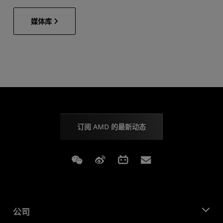
媒体库
订阅 AMD 的最新动态
Weixin
Weibo
Bilibili
Subscriptions
公司