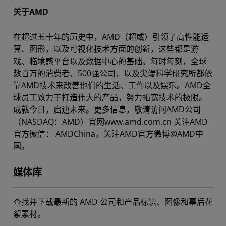
关于AMD
在超过五十年的历史中，AMD（超威）引领了高性能运
算、图形，以及可视化技术方面的创新，这些都是游
戏、临境感平台以及数据中心的基础。每时每刻，全球
数百万的消费者、500强公司，以及尖端科学研究所都依
靠AMD技术来改善他们的生活、工作以及娱乐。AMD全
球员工致力于打造伟大的产品，努力拓宽技术的极限。
成就今日，启迪未来。更多信息，敬请访问AMD公司
（NASDAQ：AMD）官网www.amd.com.cn 关注AMD
官方微信： AMDChina，关注AMD官方微博@AMD中
国。
媒体库
查找并下载最新的 AMD 公司和产品标识、图像和幕后花
絮素材。