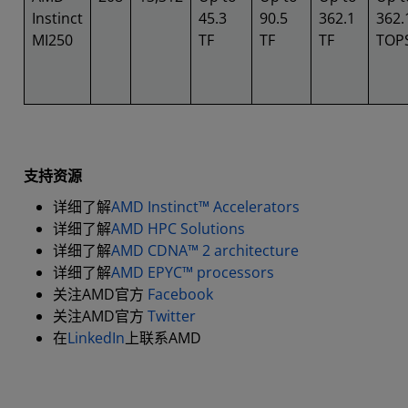
Instinct
45.3
90.5
362.1
362.
MI250
TF
TF
TF
TOP
支持资源
详细了解
AMD Instinct™ Accelerators
详细了解
AMD HPC Solutions
详细了解
AMD CDNA™ 2 architecture
详细了解
AMD EPYC™ processors
关注AMD官方
Facebook
关注AMD官方
Twitter
在
LinkedIn
上联系AMD