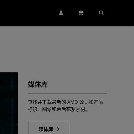
媒体库
查找并下载最新的 AMD 公司和产品
标识、图像和幕后花絮素材。
媒体库