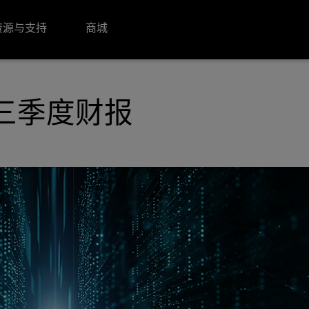
资源与支持
商城
第三季度财报