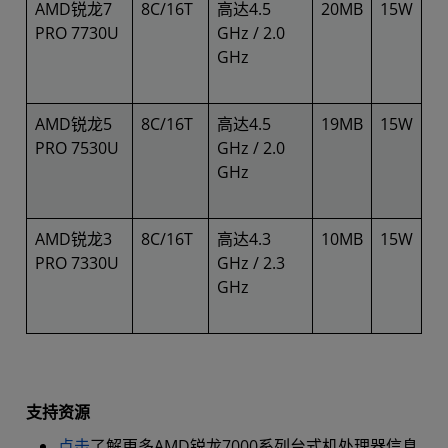
AMD锐龙7
8C/16T
高达4.5
20MB
15W
PRO 7730U
GHz / 2.0
GHz
AMD锐龙5
8C/16T
高达4.5
19MB
15W
PRO 7530U
GHz / 2.0
GHz
AMD锐龙3
8C/16T
高达4.3
10MB
15W
PRO 7330U
GHz / 2.3
GHz
支持资源
点击
了解更多AMD锐龙7000系列台式机处理器信息