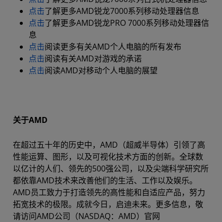
点击
了解更多AMD锐龙7000系列移动处理器信息
点击
了解更多AMD锐龙PRO 7000系列移动处理器信
息
点击
阅读更多有关AMD个人电脑的所有发布
点击
阅读有关AMD对游戏的承诺
点击
阅读AMD对移动个人电脑的展望
关于AMD
在超过五十年的历史中，AMD（超威半导体）引领了高
性能运算、图形，以及可视化技术方面的创新。全球数
以亿计的人们、领先的500强公司，以及尖端科学研究所
都依靠AMD技术来改善他们的生活、工作以及娱乐。
AMD员工致力于打造领先的高性能和自适应产品，努力
拓宽技术的极限。成就今日，启迪未来。更多信息，敬
请访问AMD公司（NASDAQ：AMD）官网