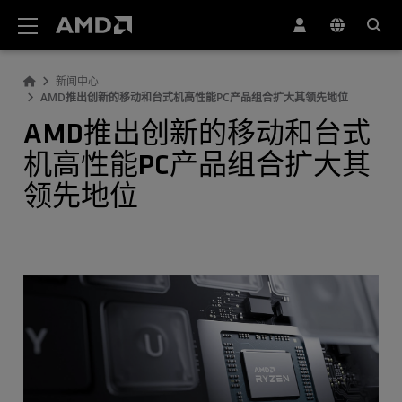
AMD 网站无障碍声明
新闻中心
AMD推出创新的移动和台式机高性能PC产品组合扩大其领先地位
AMD推出创新的移动和台式
机高性能PC产品组合扩大其
领先地位