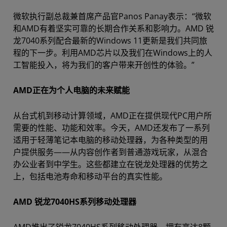
微软执行副总裁兼首席产品官Panos Panay表示：“微软
和AMD有着坚实可靠的长期合作关系和影响力。AMD 锐
龙7040系列配合最新的Windows 11更新是我们共同旅
程的下一步。利用AMD芯片以及我们在Windows上的人
工智能投入，将为我们的客户带来开创性的体验。”
AMD正在为个人电脑的未来赋能
从台式机到移动计算领域，AMD正在提供现代PC用户所
需要的性能、功能和效率。今天，AMD还发布了一系列
适用于轻薄笔记本电脑的移动处理器，为各种类型的用
户提供服务——从内容创作者到普通游戏玩家，从混合
办公业者到中学生。这些都建立在锐龙处理器的优势之
上，包括电池寿命和移动平台的真实性能。
AMD 锐龙7040HS系列移动处理器
AMD推出了锐龙7040HS系列移动处理器，拥有高达8颗