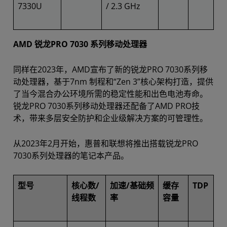
7330U
/ 2.3 GHz
AMD 锐龙PRO 7030 系列移动处理器
同样在2023年，AMD宣布了新的锐龙PRO 7030系列移
动处理器，基于7nm 制程和“Zen 3”核心架构打造，提供
了当今混合办公环境所需的稳定性能和出色电池寿命。
锐龙PRO 7030系列移动处理器还配备了AMD PRO技
术，带来多层安全防护和企业级解决方案的可管理性。
从2023年2月开始，惠普和联想将推出搭载锐龙PRO
7030系列处理器的笔记本产品。
型号
核心数/
加速/基础频
缓存
TDP
线程数
率
容量