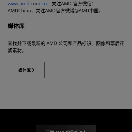
www.amd.com.cn
，关注AMD 官方微信：
AMDChina，关注AMD官方微博@AMD中国。
媒体库
查找并下载最新的 AMD 公司和产品标识、图像和幕后花
絮素材。
媒体库