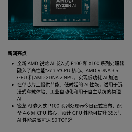
新闻亮点
全新 AMD 锐龙 AI 嵌入式 P100 和 X100 系列处理器
融入了高性能“Zen 5”CPU 核心、AMD RDNA 3.5
GPU 和 AMD XDNA 2 NPU，实现低功耗 AI 加速
在单芯片上提供节能、低时延的 AI 性能，适用于沉
浸式车载体验、工业自动化和用于自主系统的物理
AI
锐龙 AI 嵌入式 P100 系列处理器今日正式发布，配
备 4-6 颗 CPU 核心，预计 GPU 性能可提升 35%¹，
AI 性能最高可达 50 TOPS²