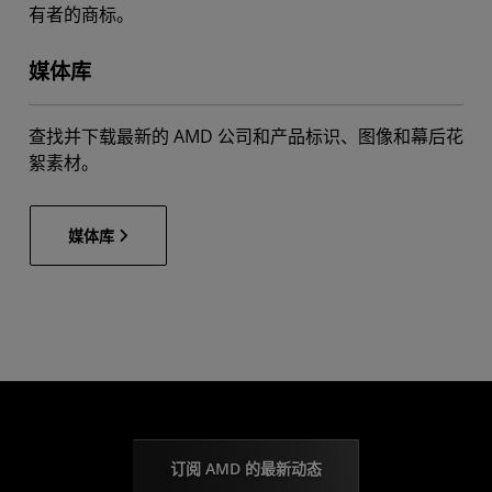
有者的商标。
媒体库
查找并下载最新的 AMD 公司和产品标识、图像和幕后花
絮素材。
媒体库
订阅 AMD 的最新动态