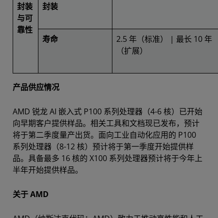
封装
封装
25 mm x 
与可
靠性
寿命
2.5 年（标准） | 最长 10 年
（扩展）
产品供应情况
AMD 锐龙 AI 嵌入式 P100 系列处理器（4-6 核）已开始
向早期客户提供样品。相关工具和文档现已发布，预计
将于第二季度量产出货。面向工业自动化应用的 P100
系列处理器（8-12 核）预计将于第一季度开始提供样
品。具备最多 16 核的 X100 系列处理器预计将于今年上
半年开始提供样品。
关于 AMD