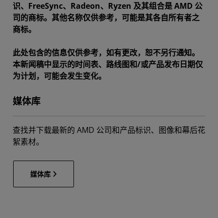
识、FreeSync、Radeon、Ryzen 及其组合是 AMD 公
司的商标。其他名称仅供参考，可能是其各自所有者之
商标。
此处包含的信息仅供参考，如有更改，恕不另行通知。
本新闻稿中显示的时间表、路线图和/或产品发布日期仅
为计划，可能会发生变化。
媒体库
查找并下载最新的 AMD 公司和产品标识、图像和幕后花
絮素材。
媒体库