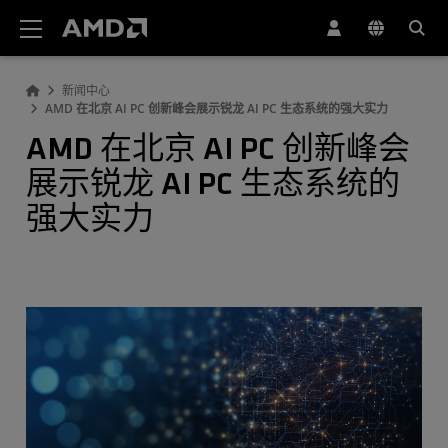
AMD 网站无障碍声明
新闻中心
AMD 在北京 AI PC 创新峰会展示锐龙 AI PC 生态系统的强大实力
AMD 在北京 AI PC 创新峰会
展示锐龙 AI PC 生态系统的
强大实力