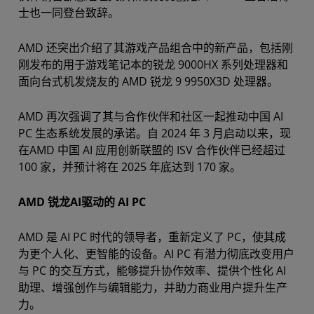
士也一同登台致辞。
AMD 还突出介绍了其游戏产品组合中的新产品，包括刚
刚发布的用于游戏笔记本的锐龙 9000HX 系列处理器和
面向台式机发烧友的 AMD 锐龙 9 9950X3D 处理器。
AMD 再次强调了其与合作伙伴和社区一起推动中国 AI
PC 生态系统发展的承诺。自 2024 年 3 月启动以来，现
在AMD 中国 AI 应用创新联盟的 ISV 合作伙伴已经超过
100 家，并预计将在 2025 年底达到 170 家。
AMD 锐龙AI驱动的 AI PC
AMD 是 AI PC 时代的领导者，重新定义了 PC，使其成
为更个人化、更智能的设备。AI PC 有潜力彻底改变用户
与 PC 的交互方式，能够提升协作效率、提供个性化 AI
助理、增强创作与编辑能力，并助力商业用户提升生产
力。