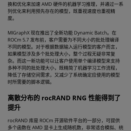
换和优化来加速 AMD 硬件的机器学习推理，并通过一系
列优化来利用预先存在的模型，既重视速度也重视精
度。
MIGraphX 现在推出了全新功能 Dynamic Batch。在
ROCm 5.7 发布前，客户需要为不同大小的批处理编译
不同的模型。对于根据数据输入运行模型的客户而言，
如果模型涉及多个批处理大小，整个过程无疑非常复
杂。而这一新功能可以让客户使用单个编译模型来支持
多种不同的批处理大小，既精简了机器学习工作流程，
降低了存储空间需求，又减少了系统确定应使用的模型
时所需要的脚本逻辑。
离散分布的 rocRAND RNG 性能得到了
提升
rocRAND 库是 ROCm 开源软件平台的一部分，可提供
多个函数在 AMD 显卡上生成随机数，非常适合模拟、统