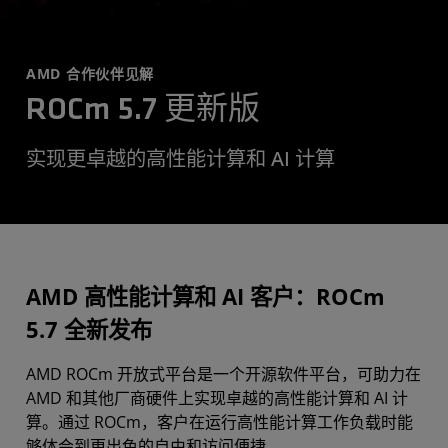
AMD 合作伙伴见解
ROCm 5.7 更新版
实现更卓越的高性能计算和 AI 计算
AMD 高性能计算和 AI 客户：ROCm
5.7 全新发布
AMD ROCm 开放式平台是一个开源软件平台，可助力在
AMD 和其他厂商硬件上实现卓越的高性能计算和 AI 计
算。通过 ROCm，客户在运行高性能计算工作负载时能
够体会到更出色的自由和访问便捷。