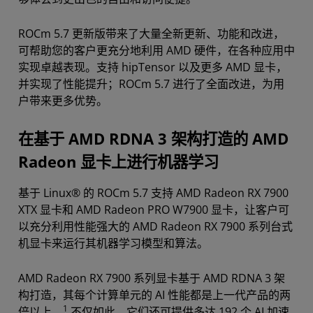
ROCm 5.7 更新版带来了大量全新更新、功能和改进，
可帮助您的客户更充分地利用 AMD 硬件，在各种应用中
实现卓越表现。支持 hipTensor 以及更多 AMD 显卡，
并实现了性能提升；ROCm 5.7 进行了全面改进，为用
户带来更多优势。
在基于 AMD RDNA 3 架构打造的 AMD
Radeon 显卡上进行机器学习
基于 Linux® 的 ROCm 5.7 支持 AMD Radeon RX 7900
XTX 显卡和 AMD Radeon PRO W7900 显卡，让客户可
以充分利用性能强大的 AMD Radeon RX 7900 系列台式
机显卡来运行其机器学习模型和算法。
AMD Radeon RX 7900 系列显卡基于 AMD RDNA 3 架
构打造，其每个计算单元的 AI 性能都是上一代产品的两
1
倍以上。
不仅如此，它们还可提供多达 192 个 AI 加速