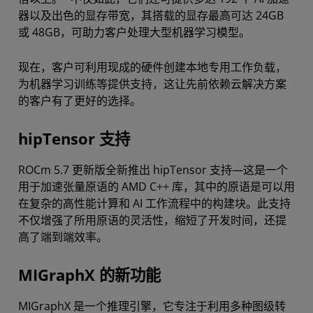
器以及出色的显存带宽，其搭载的显存最高可达 24GB
或 48GB，可助力客户处理大型机器学习模型。
现在，客户可利用现成的硬件创建本地专用工作负载，
为机器学习训练等提供支持，这让先前依赖云解决方案
的客户有了更好的选择。
hipTensor 支持
ROCm 5.7 更新版全新推出 hipTensor 支持—这是一个
用于加速张量原语的 AMD C++ 库，其中的原语是可以用
在复杂的高性能计算和 AI 工作流程中的构建块。此支持
不仅增强了所用原语的灵活性，缩短了开发时间，还提
高了端到端效率。
MIGraphX 的新功能
MIGraphX 是一个推理引擎，它专注于利用多种图级转