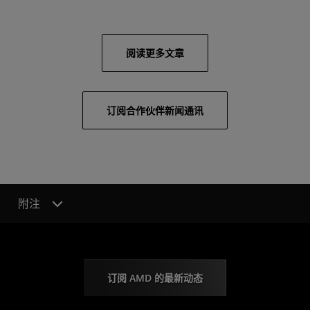
阅读更多文章
订阅合作伙伴新闻通讯
附注
订阅 AMD 的最新动态