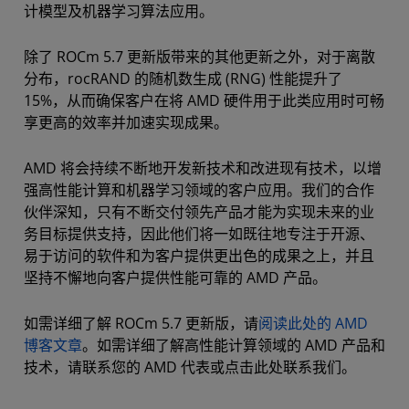
计模型及机器学习算法应用。
除了 ROCm 5.7 更新版带来的其他更新之外，对于离散
分布，rocRAND 的随机数生成 (RNG) 性能提升了
15%，从而确保客户在将 AMD 硬件用于此类应用时可畅
享更高的效率并加速实现成果。
AMD 将会持续不断地开发新技术和改进现有技术，以增
强高性能计算和机器学习领域的客户应用。我们的合作
伙伴深知，只有不断交付领先产品才能为实现未来的业
务目标提供支持，因此他们将一如既往地专注于开源、
易于访问的软件和为客户提供更出色的成果之上，并且
坚持不懈地向客户提供性能可靠的 AMD 产品。
如需详细了解 ROCm 5.7 更新版，请
阅读此处的 AMD
博客文章
。如需详细了解高性能计算领域的 AMD 产品和
技术，请联系您的 AMD 代表或点击此处联系我们。