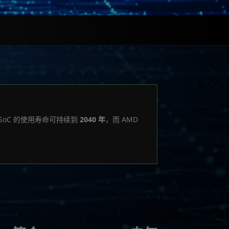
 SoC 的使用寿命可持续到
2040 年
，而 AMD