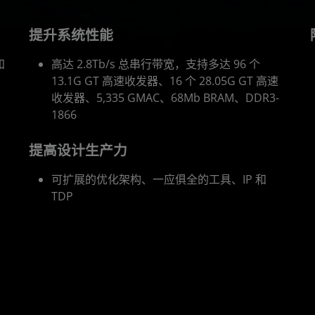
提升系统性能
和
高达 2.8Tb/s 总串行带宽，支持多达 96 个
13.1G GT 高速收发器、16 个 28.05G GT 高速
收发器、5,335 GMAC、68Mb BRAM、DDR3-
1866
提高设计生产力
可扩展的优化架构、一应俱全的工具、IP 和
TDP