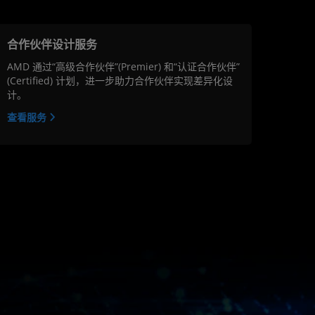
合作伙伴设计服务
AMD 通过“高级合作伙伴”(Premier) 和“认证合作伙伴”
(Certified) 计划，进一步助力合作伙伴实现差异化设
计。
查看服务