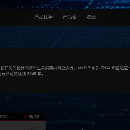
产品优势
产品表
资源
能够在您的设计的整个生命周期内可靠运行。AMD 7 系列 FPGA 和自适应
 的使用寿命可持续到
2045 年
。