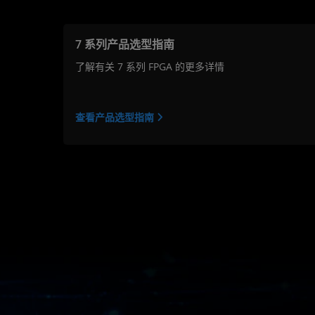
7 系列产品选型指南
了解有关 7 系列 FPGA 的更多详情
查看产品选型指南