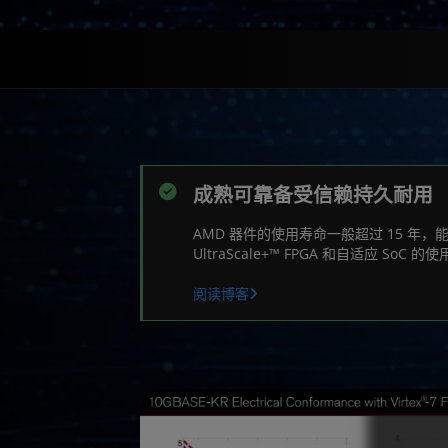
成熟可靠备受信赖持久耐用
AMD 器件的使用寿命一般超过 15 年，
UltraScale+™ FPGA 和自适应 SoC
阅读博客