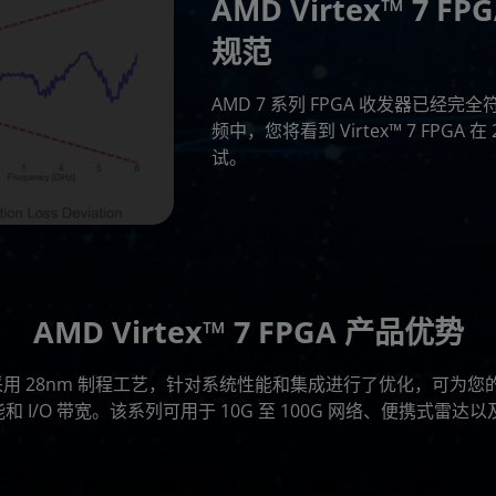
AMD Virtex™ 7 F
规范
AMD 7 系列 FPGA 收发器已经完全
频中，您将看到 Virtex™ 7 FP
试。
AMD Virtex™ 7 FPGA 产品优势
 FPGA 采用 28nm 制程工艺，针对系统性能和集成进行了优化，可
和 I/O 带宽。该系列可用于 10G 至 100G 网络、便携式雷达以及