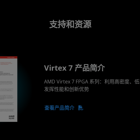
支持和资源
Virtex 7 产品简介
AMD Virtex 7 FPGA 系列：利用高密度、
发挥性能和创新优势
查看产品简介