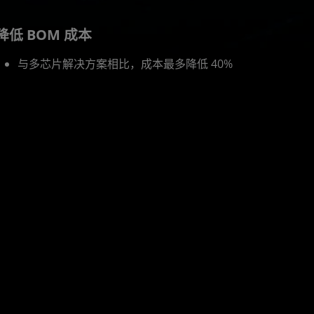
降低 BOM 成本
与多芯片解决方案相比，成本最多降低 40%