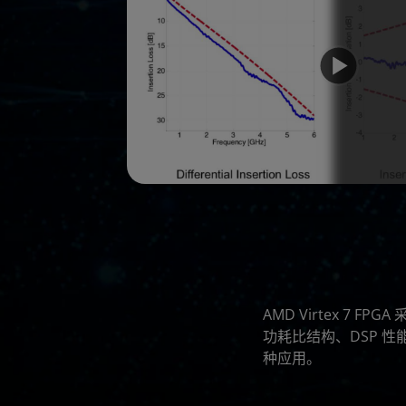
AMD Virtex 7
功耗比结构、DSP 性能
种应用。