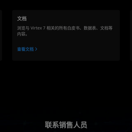
文档
浏览与 Virtex 7 相关的所有白皮书、数据表、文档等
内容。
查看文档
联系销售人员