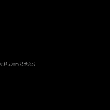
低功耗 28nm 技术充分