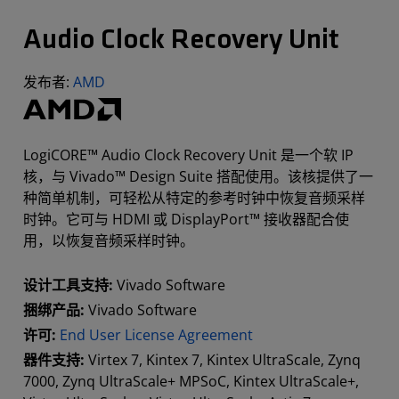
Audio Clock Recovery Unit
发布者:
AMD
LogiCORE™ Audio Clock Recovery Unit 是一个软 IP
核，与 Vivado™ Design Suite 搭配使用。该核提供了一
种简单机制，可轻松从特定的参考时钟中恢复音频采样
时钟。它可与 HDMI 或 DisplayPort™ 接收器配合使
用，以恢复音频采样时钟。
设计工具支持:
Vivado Software
捆绑产品:
Vivado Software
许可:
End User License Agreement
器件支持:
Virtex 7, Kintex 7, Kintex UltraScale, Zynq
7000, Zynq UltraScale+ MPSoC, Kintex UltraScale+,