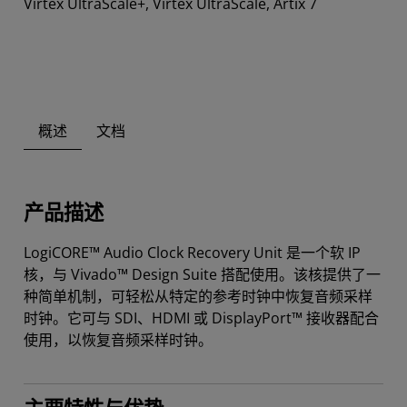
Virtex UltraScale+, Virtex UltraScale, Artix 7
概述
文档
产品描述
LogiCORE™ Audio Clock Recovery Unit 是一个软 IP
核，与 Vivado™ Design Suite 搭配使用。该核提供了一
种简单机制，可轻松从特定的参考时钟中恢复音频采样
时钟。它可与 SDI、HDMI 或 DisplayPort™ 接收器配合
使用，以恢复音频采样时钟。