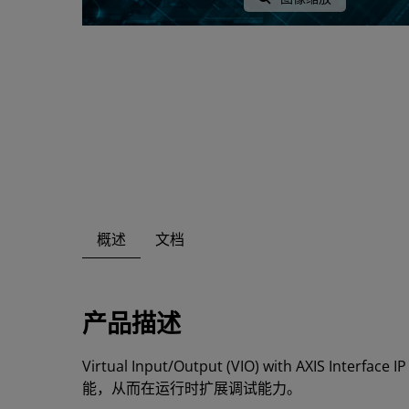
概述
文档
产品描述
Virtual Input/Output (VIO) with
能，从而在运行时扩展调试能力。