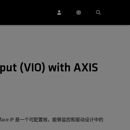
put (VIO) with AXIS
 AXIS Interface IP 是一个可配置核，能够监控和驱动设计中的