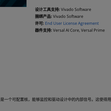
设计工具支持:
Vivado Software
捆绑产品:
Vivado Software
许可:
End User License Agreement
器件支持:
Versal AI Core, Versal Prime
 AXIS Interface IP 是一个可配置核，能够监控和驱动设计中的