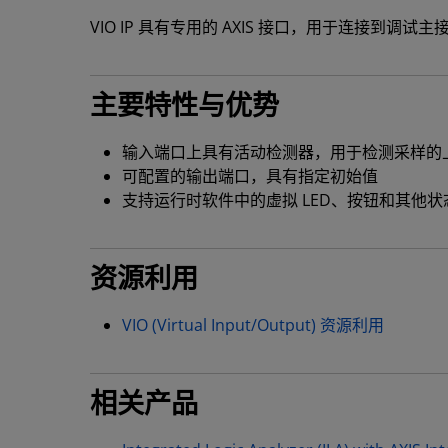
VIO IP 具有专用的 AXIS 接口，用于连接到调
主要特性与优势
输入端口上具有活动检测器，用于检测采样的
可配置的输出端口，具有指定初始值
支持运行时软件中的虚拟 LED、按钮和其他状
资源利用
VIO (Virtual Input/Output) 资源利用
相关产品