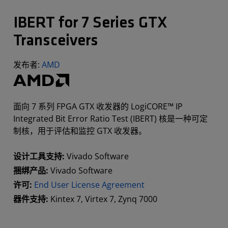
IBERT for 7 Series GTX
Transceivers
发布者:
AMD
面向 7 系列 FPGA GTX 收发器的 LogiCORE™ IP
Integrated Bit Error Ratio Test (IBERT) 核是一种可定
制核，用于评估和监控 GTX 收发器。
设计工具支持:
Vivado Software
捆绑产品:
Vivado Software
许可:
End User License Agreement
器件支持:
Kintex 7, Virtex 7, Zynq 7000