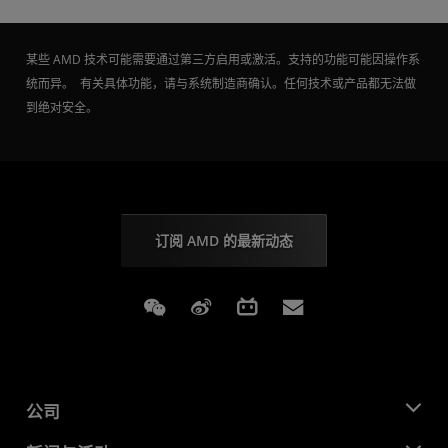
某些 AMD 技术可能需要通过第三方启用或激活。支持的功能可能因操作系
统而异。 有关具体功能，请与系统制造商确认。任何技术或产品都无法做
到绝对安全。
订阅 AMD 的最新动态
Weixin
Weibo
Bilibili
Subscriptions
公司