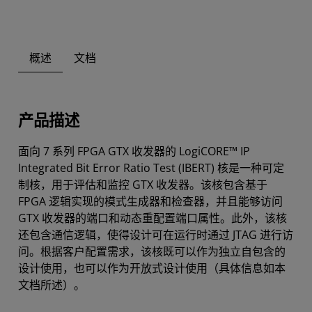
概述
文档
产品描述
面向 7 系列 FPGA GTX 收发器的 LogiCORE™ IP
Integrated Bit Error Ratio Test (IBERT) 核是一种可定
制核，用于评估和监控 GTX 收发器。该核包含基于
FPGA 逻辑实现的模式生成器和检查器，并且能够访问
GTX 收发器的端口和动态重配置端口属性。此外，该核
还包含通信逻辑，使得设计可在运行时通过 JTAG 进行访
问。根据客户配置需求，该核既可以作为独立自包含的
设计使用，也可以作为开放式设计使用（具体信息如本
文档所述）。