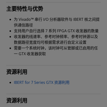
主要特性与优势
为 Vivado™ 串行 I/O 分析器软件与 IBERT 核之间提
供通信路径
支持用户自行选择 7 系列 FPGA GTX 收发器的数量
收发器的线速率、参考时钟频率、参考时钟源以及
数据路径宽度均可根据需求进行自定义设置
需要一个系统时钟，该时钟可从管脚或已启用的任
一 GTX 收发器获取
资源利用
IBERT for 7 Series GTX 资源利用
资源利用