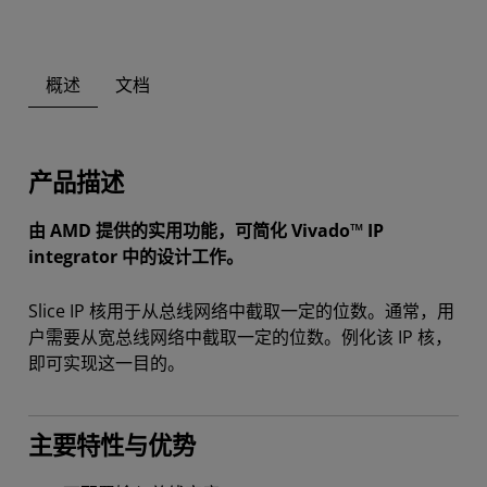
概述
文档
产品描述
由 AMD 提供的实用功能，可简化 Vivado™ IP
integrator 中的设计工作。
Slice IP 核用于从总线网络中截取一定的位数。通常，用
户需要从宽总线网络中截取一定的位数。例化该 IP 核，
即可实现这一目的。
主要特性与优势