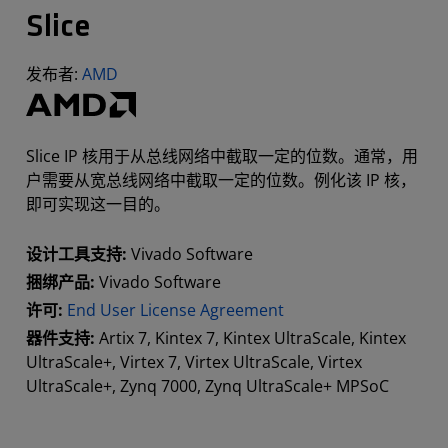
Slice
发布者:
AMD
Slice IP 核用于从总线网络中截取一定的位数。通常，用
户需要从宽总线网络中截取一定的位数。例化该 IP 核，
即可实现这一目的。
设计工具支持:
Vivado Software
捆绑产品:
Vivado Software
许可:
End User License Agreement
器件支持:
Artix 7, Kintex 7, Kintex UltraScale, Kintex
UltraScale+, Virtex 7, Virtex UltraScale, Virtex
UltraScale+, Zynq 7000, Zynq UltraScale+ MPSoC