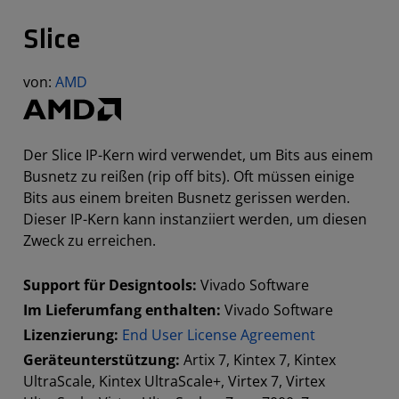
Slice
von:
AMD
Der Slice IP-Kern wird verwendet, um Bits aus einem
Busnetz zu reißen (rip off bits). Oft müssen einige
Bits aus einem breiten Busnetz gerissen werden.
Dieser IP-Kern kann instanziiert werden, um diesen
Zweck zu erreichen.
Support für Designtools:
Vivado Software
Im Lieferumfang enthalten:
Vivado Software
Lizenzierung:
End User License Agreement
Geräteunterstützung:
Artix 7, Kintex 7, Kintex
UltraScale, Kintex UltraScale+, Virtex 7, Virtex