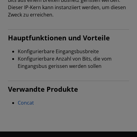
Bits aus einem breiten Busnetz gerissen werden.
Dieser IP-Kern kann instanziiert werden, um diesen
Zweck zu erreichen.
Hauptfunktionen und Vorteile
Konfigurierbare Eingangsbusbreite
Konfigurierbare Anzahl von Bits, die vom
Eingangsbus gerissen werden sollen
Verwandte Produkte
Concat