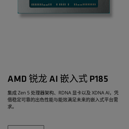
AMD 锐龙 AI 嵌入式 P185
集成 Zen 5 处理器架构、RDNA 显卡以及 XDNA AI，凭
借稳定可靠的出色性能与能效满足未来的嵌入式平台需
求。