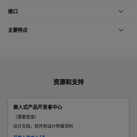
接口
主要特点
资源和支持
嵌入式产品开发者中心
（需要登录）
设计文档、软件和设计附属资料