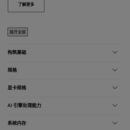
了解更多
展开全部
构筑基础
规格
显卡规格
AI 引擎处理能力
系统内存