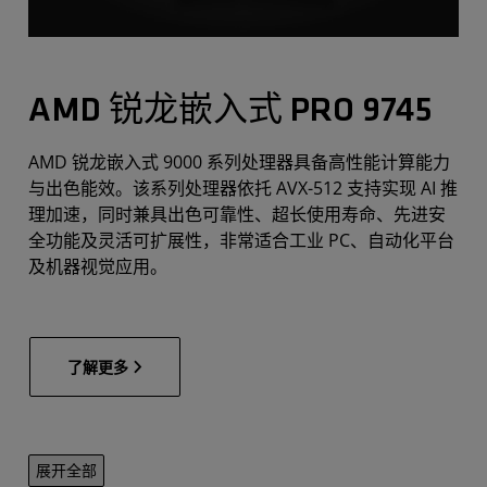
AMD 锐龙嵌入式 PRO 9745
AMD 锐龙嵌入式 9000 系列处理器具备高性能计算能力
与出色能效。该系列处理器依托 AVX-512 支持实现 AI 推
理加速，同时兼具出色可靠性、超长使用寿命、先进安
全功能及灵活可扩展性，非常适合工业 PC、自动化平台
及机器视觉应用。
了解更多
展开全部