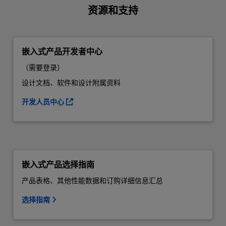
资源和支持
嵌入式产品开发者中心
（需要登录）
设计文档、软件和设计附属资料
开发人员中心
嵌入式产品选择指南
产品表格、其他性能数据和订购详细信息汇总
选择指南