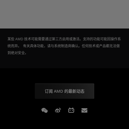
某些 AMD 技术可能需要通过第三方启用或激活。支持的功能可能因操作系
统而异。 有关具体功能，请与系统制造商确认。任何技术或产品都无法做
到绝对安全。
订阅 AMD 的最新动态
Weixin
Weibo
Bilibili
Subscriptions