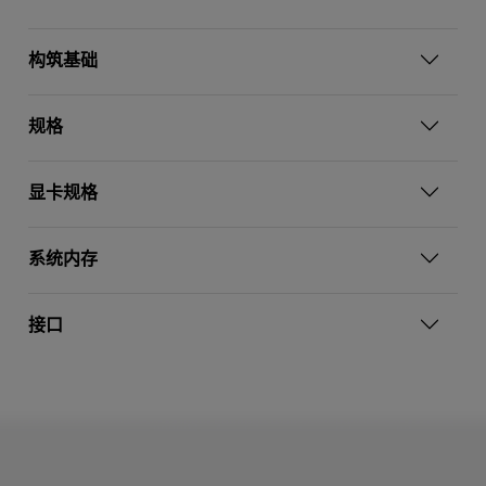
构筑基础
规格
显卡规格
系统内存
接口