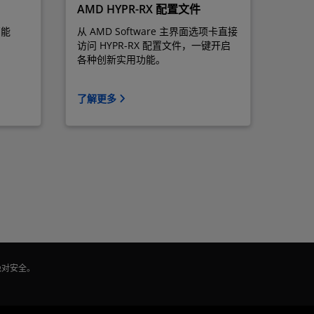
AMD HYPR-RX 配置文件
高能
从 AMD Software 主界面选项卡直接
访问 HYPR-RX 配置文件，一键开启
各种创新实用功能。
了解更多
绝对安全。