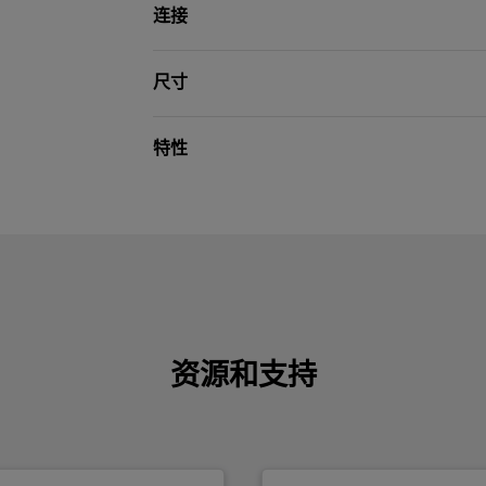
连接
尺寸
特性
资源和支持