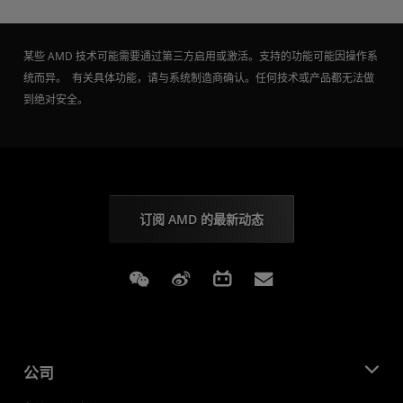
某些 AMD 技术可能需要通过第三方启用或激活。支持的功能可能因操作系
统而异。 有关具体功能，请与系统制造商确认。任何技术或产品都无法做
到绝对安全。
订阅 AMD 的最新动态
Weixin
Weibo
Bilibili
Subscriptions
公司