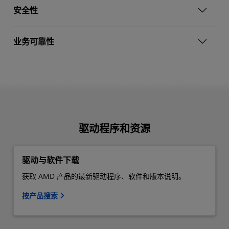
安全性
业务可靠性
驱动程序和资源
驱动与软件下载
获取 AMD 产品的最新驱动程序、软件和版本说明。
按产品搜索