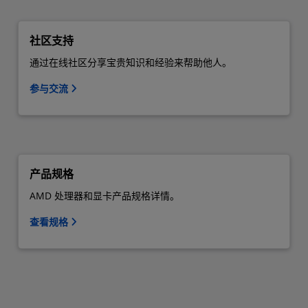
社区支持
通过在线社区分享宝贵知识和经验来帮助他人。
参与交流
产品规格
AMD 处理器和显卡产品规格详情。
查看规格