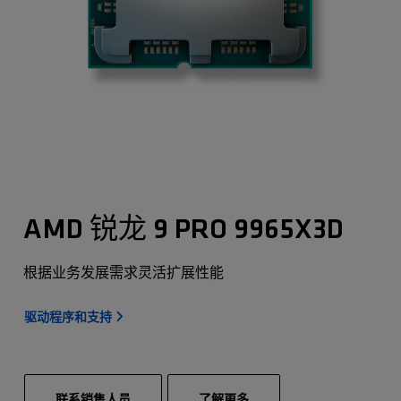
AMD 锐龙 9 PRO 9965X3D
根据业务发展需求灵活扩展性能
驱动程序和支持
联系销售人员
了解更多