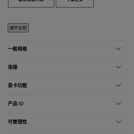
展开全部
一般规格
连接
显卡功能
产品 ID
可管理性