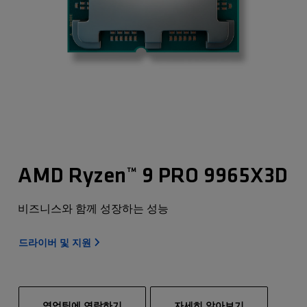
AMD Ryzen™ 9 PRO 9965X3D
비즈니스와 함께 성장하는 성능
드라이버 및 지원
영업팀에 연락하기
자세히 알아보기