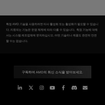
특정 AMD 기술을 사용하려면 타사 활성화 또는 활성화가 필요할 수 있습니
다. 지원되는 기능은 운영 체제에 따라 다를 수 있습니다. 특정 기능에 대해
서는 시스템 제조업체에 문의하십시오. 어떤 기술이나 제품도 완전히 안전
할 수는 없습니다.
구독하여 AMD의 최신 소식을 받아보세요.
Linkedin
Instagram
Facebook
구독