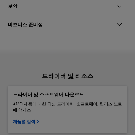
보안
비즈니스 준비성
드라이버 및 리소스
드라이버 및 소프트웨어 다운로드
AMD 제품에 대한 최신 드라이버, 소프트웨어, 릴리즈 노트
에 액세스.
제품별 검색