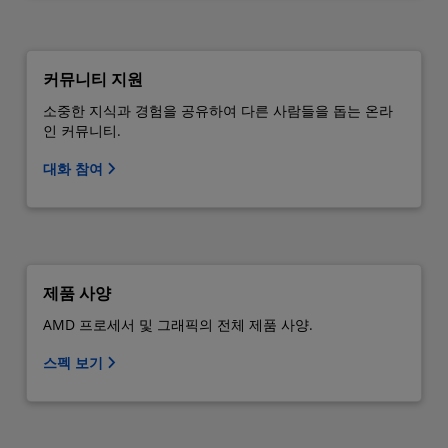
커뮤니티 지원
소중한 지식과 경험을 공유하여 다른 사람들을 돕는 온라
인 커뮤니티.
대화 참여
제품 사양
AMD 프로세서 및 그래픽의 전체 제품 사양.
스펙 보기