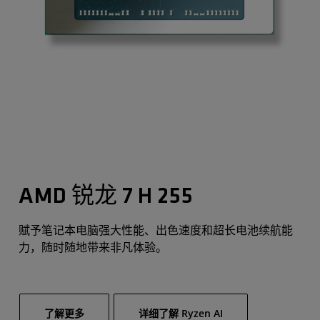
AMD 锐龙 7 H 255
赋予笔记本电脑强大性能、出色速度和超长电池续航能
力，随时随地带来非凡体验。
了解更多
详细了解 Ryzen AI