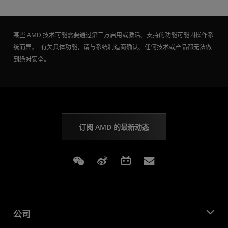
某些 AMD 技术可能需要通过第三方启用或激活。支持的功能可能因操作系
统而异。 有关具体功能，请与系统制造商确认。任何技术或产品都无法做
到绝对安全。
订阅 AMD 的最新动态
Weixin
Weibo
Bilibili
Subscriptions
公司