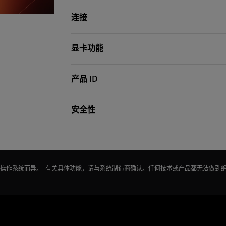
连接
显卡功能
产品 ID
安全性
能因操作系统而异。 有关具体功能，请与系统制造商确认。任何技术或产品都无法做到