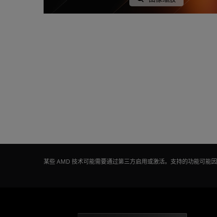
某些 AMD 技术可能需要通过第三方启用或激活。支持的功能可