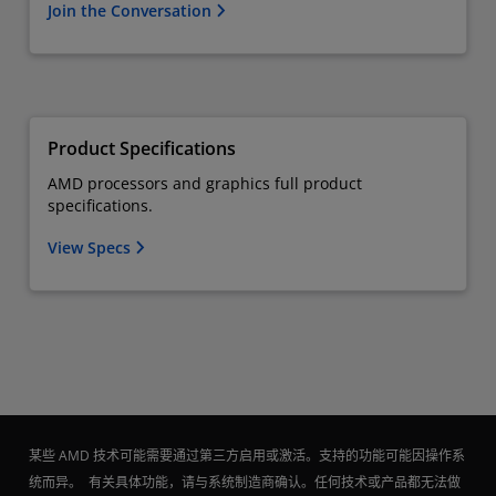
Join the Conversation
Product Specifications
AMD processors and graphics full product
specifications.
View Specs
某些 AMD 技术可能需要通过第三方启用或激活。支持的功能可能因操作系
统而异。 有关具体功能，请与系统制造商确认。任何技术或产品都无法做