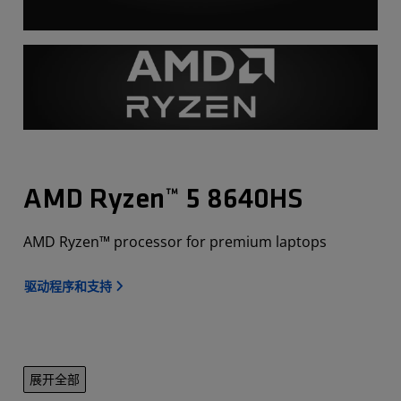
AMD Ryzen™ 5 8640HS
AMD Ryzen™ processor for premium laptops
驱动程序和支持
展开全部