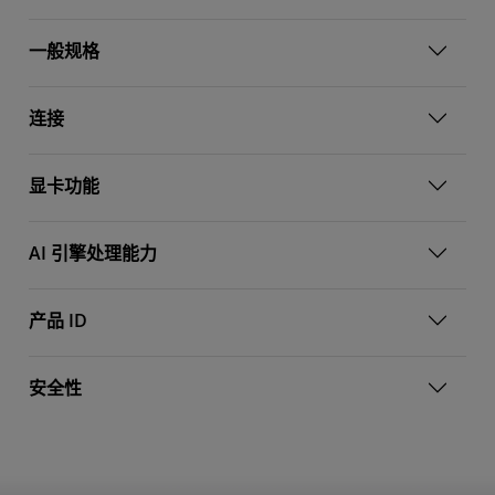
一般规格
连接
显卡功能
AI 引擎处理能力
产品 ID
安全性