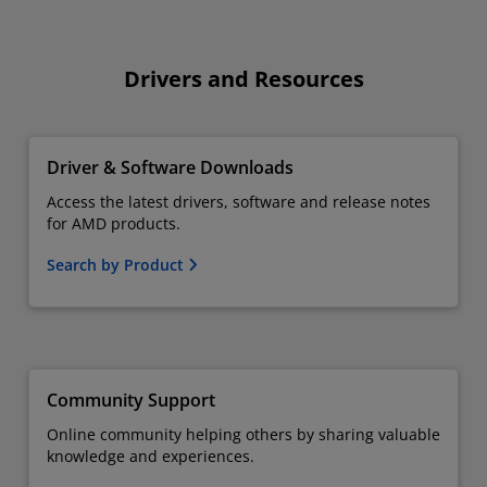
Drivers and Resources
Driver & Software Downloads
Access the latest drivers, software and release notes
for AMD products.
Search by Product
Community Support
Online community helping others by sharing valuable
knowledge and experiences.