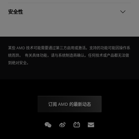
安全性
某些 AMD 技术可能需要通过第三方启用或激活。支持的功能可能因操作系
统而异。 有关具体功能，请与系统制造商确认。任何技术或产品都无法做
到绝对安全。
订阅 AMD 的最新动态
Weixin
Weibo
Bilibili
Subscriptions