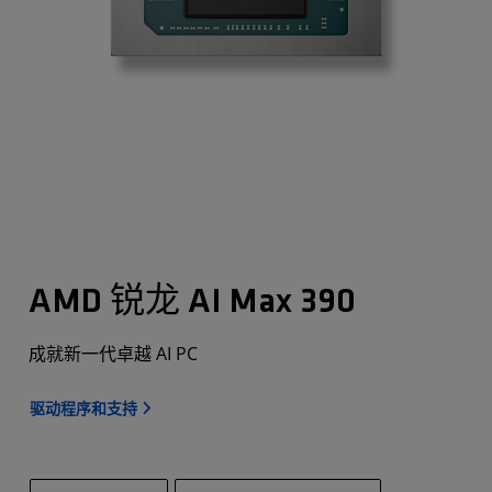
AMD 锐龙 AI Max 390
成就新一代卓越 AI PC
驱动程序和支持