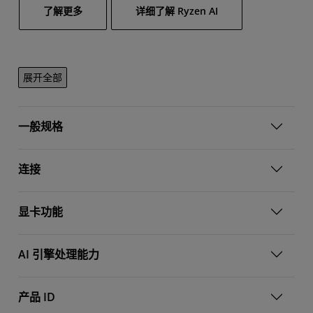
了解更多
详细了解 Ryzen AI
展开全部
一般规格
连接
显卡功能
AI 引擎处理能力
产品 ID