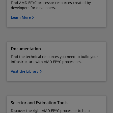
Find AMD EPYC processor resources created by
developers for developers.
Learn More
Documentation
Find the technical resources you need to build your
infrastructure with AMD EPYC processors.
Visit the Library
Selector and Estimation Tools
Discover the right AMD EPYC processor to help