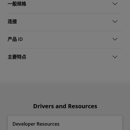
一般规格
连接
产品 ID
主要特点
Drivers and Resources
Developer Resources