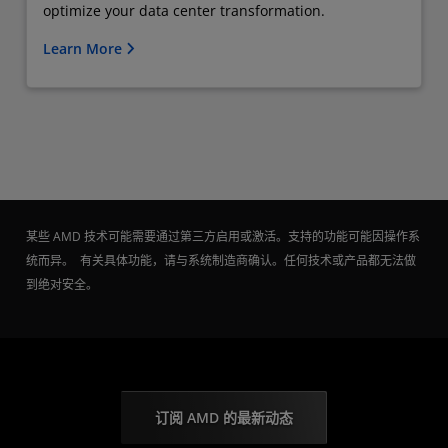
optimize your data center transformation.
Learn More
某些 AMD 技术可能需要通过第三方启用或激活。支持的功能可能因操作系
统而异。 有关具体功能，请与系统制造商确认。任何技术或产品都无法做
到绝对安全。
订阅 AMD 的最新动态