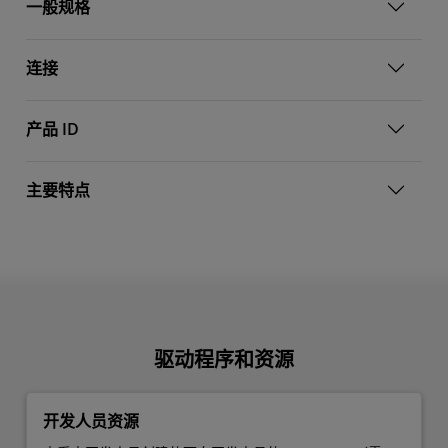
一般规格
连接
产品 ID
主要特点
驱动程序和资源
开发人员资源