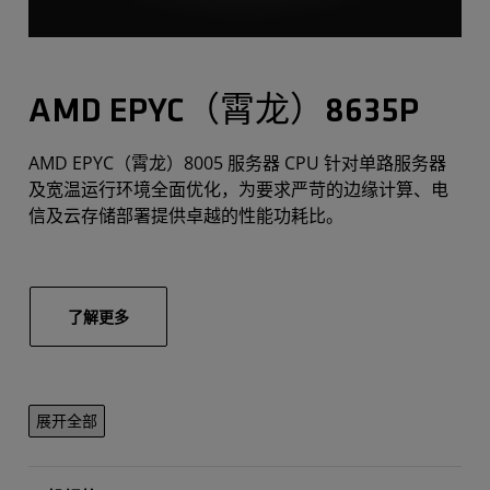
AMD EPYC（霄龙）8635P
AMD EPYC（霄龙）8005 服务器 CPU 针对单路服务器
及宽温运行环境全面优化，为要求严苛的边缘计算、电
信及云存储部署提供卓越的性能功耗比。
了解更多
展开全部