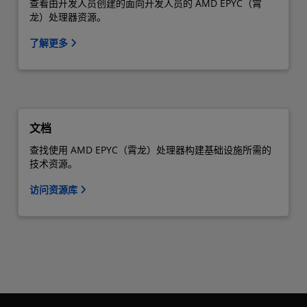
查看由开发人员创建的面向开发人员的 AMD EPYC（霄
龙）处理器资源。
了解更多
文档
查找使用 AMD EPYC（霄龙）处理器构建基础设施所需的
技术资源。
访问资源库