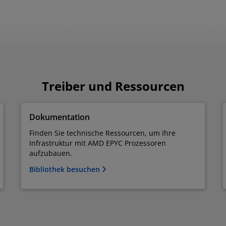
Treiber und Ressourcen
Dokumentation
Finden Sie technische Ressourcen, um Ihre
Infrastruktur mit AMD EPYC Prozessoren
aufzubauen.
Bibliothek besuchen