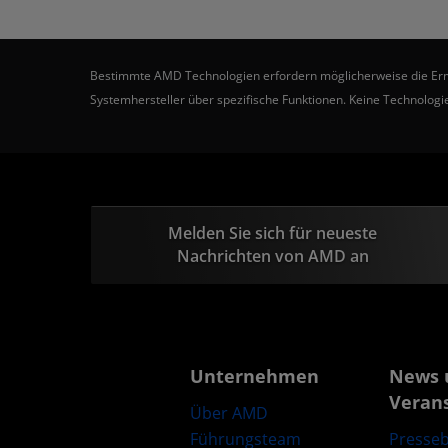
Bestimmte AMD Technologien erfordern möglicherweise die Ermögl
Systemhersteller über spezifische Funktionen. Keine Technologie
Melden Sie sich für neueste
Nachrichten von AMD an
Unternehmen
News 
Veran
Über AMD
Führungsteam
Presseb