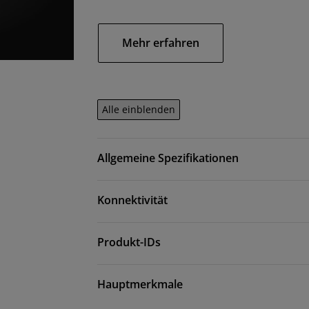
Mehr erfahren
Alle einblenden
Allgemeine Spezifikationen
Konnektivität
Produkt-IDs
Hauptmerkmale