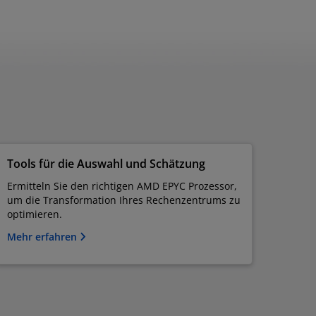
Tools für die Auswahl und Schätzung
Ermitteln Sie den richtigen AMD EPYC Prozessor,
um die Transformation Ihres Rechenzentrums zu
optimieren.
Mehr erfahren