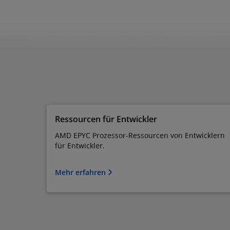
Ressourcen für Entwickler
AMD EPYC Prozessor-Ressourcen von Entwicklern
für Entwickler.
Mehr erfahren