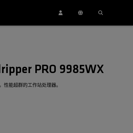
ipper PRO 9985WX
。性能超群的工作站处理器。