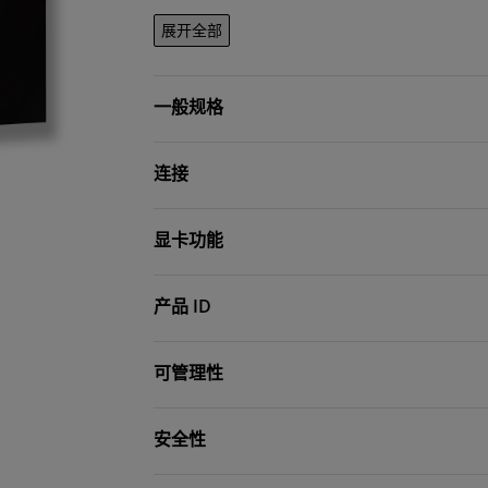
展开全部
一般规格
连接
显卡功能
产品 ID
可管理性
安全性