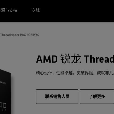
资源与支持
商城
Threadripper PRO 9985WX
AMD 锐龙 Threadr
精心设计，性能卓越。突破界限，成就非凡
联系销售人员
了解更多