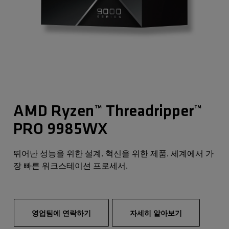
AMD Ryzen™ Threadripper™
PRO 9985WX
뛰어난 성능을 위한 설계. 혁신을 위한 제품. 세계에서 가
장 빠른 워크스테이션 프로세서.
영업팀에 연락하기
자세히 알아보기