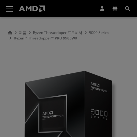
AMD 웹사이트 접근성 성명서
제품
Ryzen Threadripper 프로세서
9000 Series
Ryzen™ Threadripper™ PRO 9985WX