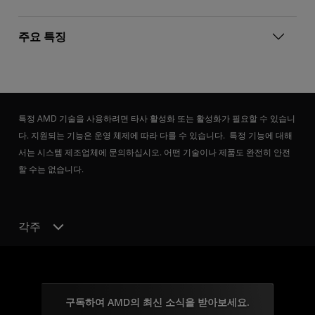
주요 특징
특정 AMD 기술을 사용하려면 타사 활성화 또는 활성화가 필요할 수 있습니
다. 지원되는 기능은 운영 체제에 따라 다를 수 있습니다. 특정 기능에 대해
서는 시스템 제조업체에 문의하십시오. 어떤 기술이나 제품도 완전히 안전
할 수는 없습니다.
각주
구독하여 AMD의 최신 소식을 받아보세요.